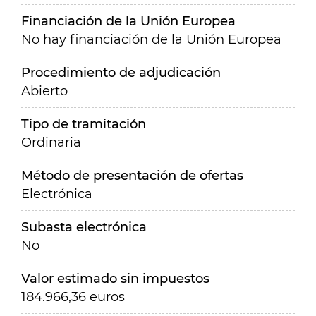
Financiación de la Unión Europea
No hay financiación de la Unión Europea
Procedimiento de adjudicación
Abierto
Tipo de tramitación
Ordinaria
Método de presentación de ofertas
Electrónica
Subasta electrónica
No
Valor estimado sin impuestos
184.966,36 euros