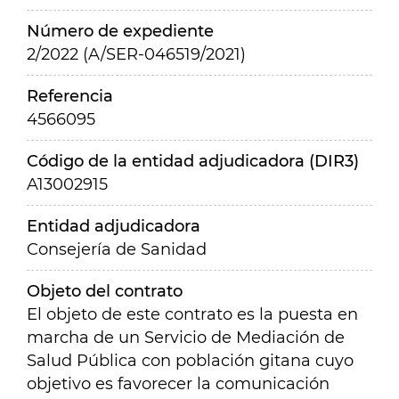
Número de expediente
2/2022 (A/SER-046519/2021)
Referencia
4566095
Código de la entidad adjudicadora (DIR3)
A13002915
Entidad adjudicadora
Consejería de Sanidad
Objeto del contrato
El objeto de este contrato es la puesta en
marcha de un Servicio de Mediación de
Salud Pública con población gitana cuyo
objetivo es favorecer la comunicación