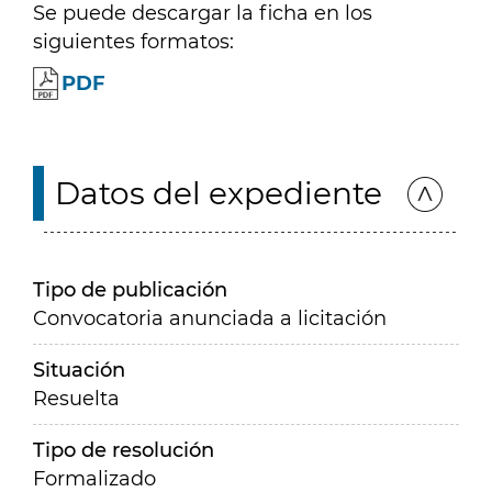
Se puede descargar la ficha en los
siguientes formatos:
PDF
Datos del expediente
Tipo de publicación
Convocatoria anunciada a licitación
Situación
Resuelta
Tipo de resolución
Formalizado