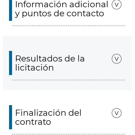
Información adicional
y puntos de contacto
Resultados de la
licitación
Finalización del
contrato