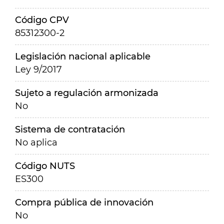
Código CPV
85312300-2
Legislación nacional aplicable
Ley 9/2017
Sujeto a regulación armonizada
No
Sistema de contratación
No aplica
Código NUTS
ES300
Compra pública de innovación
No