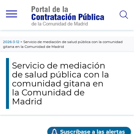
contenido
principal
2026-3-12
Servicio de mediación de salud pública con la comunidad
gitana en la Comunidad de Madrid
Servicio de mediación
de salud pública con la
comunidad gitana en
la Comunidad de
Madrid
Suscríbase a las alertas