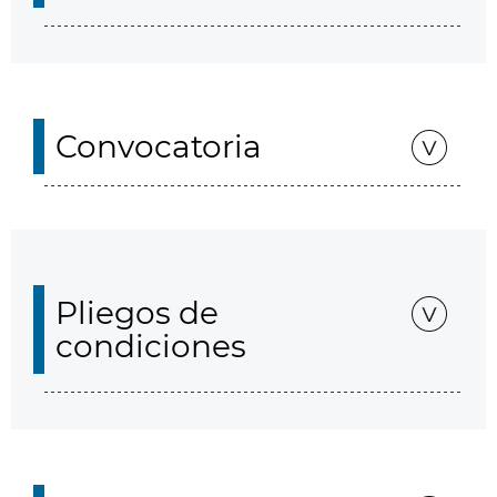
Convocatoria
Pliegos de
condiciones