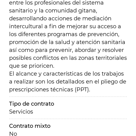
entre los profesionales del sistema
sanitario y la comunidad gitana,
desarrollando acciones de mediación
intercultural a fin de mejorar su acceso a
los diferentes programas de prevención,
promoción de la salud y atención sanitaria
así como para prevenir, abordar y resolver
posibles conflictos en las zonas territoriales
que se prioricen.
El alcance y características de los trabajos
a realizar son los detallados en el pliego de
prescripciones técnicas (PPT).
Tipo de contrato
Servicios
Contrato mixto
No