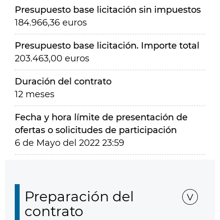
Presupuesto base licitación sin impuestos
184.966,36 euros
Presupuesto base licitación. Importe total
203.463,00 euros
Duración del contrato
12 meses
Fecha y hora límite de presentación de
ofertas o solicitudes de participación
6 de Mayo del 2022 23:59
Preparación del
contrato