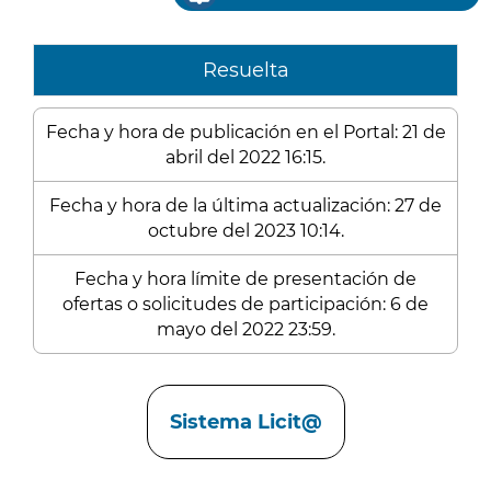
Resuelta
Fecha y hora de publicación en el Portal: 21 de
abril del 2022 16:15.
Fecha y hora de la última actualización: 27 de
octubre del 2023 10:14.
Fecha y hora límite de presentación de
ofertas o solicitudes de participación: 6 de
mayo del 2022 23:59.
Enlaces
Sistema Licit@