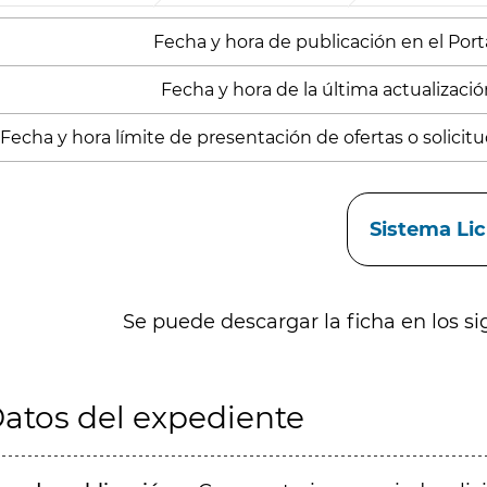
Fecha y hora de publicación en el Portal
Fecha y hora de la última actualización
Fecha y hora límite de presentación de ofertas o solicitu
aces
Sistema Li
Se puede descargar la ficha en los si
atos del expediente