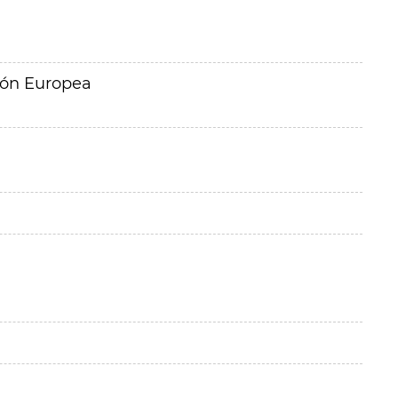
ión Europea