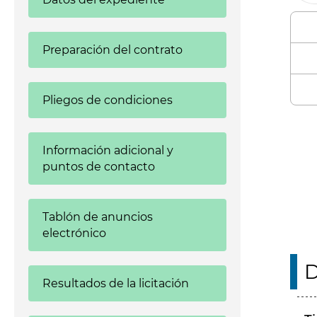
Preparación del contrato
Pliegos de condiciones
Enl
Información adicional y
puntos de contacto
Tablón de anuncios
electrónico
D
Resultados de la licitación