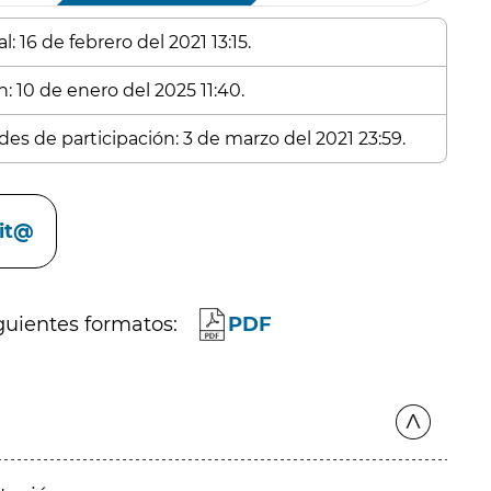
: 16 de febrero del 2021 13:15.
: 10 de enero del 2025 11:40.
des de participación: 3 de marzo del 2021 23:59.
cit@
guientes formatos:
PDF