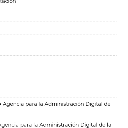
itación
Agencia para la Administración Digital de
Agencia para la Administración Digital de la