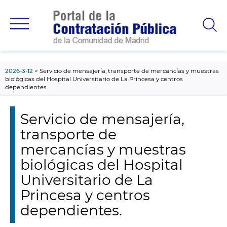
contenido
principal
2026-3-12
Servicio de mensajería, transporte de mercancías y muestras
biológicas del Hospital Universitario de La Princesa y centros
dependientes.
Servicio de mensajería,
transporte de
mercancías y muestras
biológicas del Hospital
Universitario de La
Princesa y centros
dependientes.