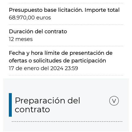
Presupuesto base licitación. Importe total
68.970,00 euros
Duración del contrato
12 meses
Fecha y hora límite de presentación de
ofertas o solicitudes de participación
17 de enero del 2024 23:59
Preparación del
contrato