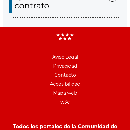
contrato
Aviso Legal
Menu
Privacidad
pie
Contacto
PCON
Accesibilidad
Mapa web
w3c
Todos los portales de la Comunidad de