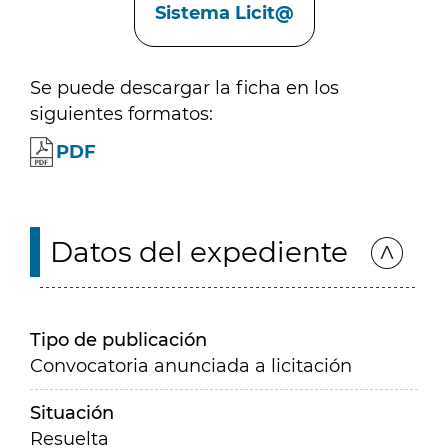
Sistema Licit@
Se puede descargar la ficha en los
siguientes formatos:
PDF
Datos del expediente
Tipo de publicación
Convocatoria anunciada a licitación
Situación
Resuelta