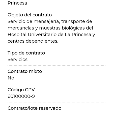
Princesa
Objeto del contrato
Servicio de mensajería, transporte de
mercancías y muestras biológicas del
Hospital Universitario de La Princesa y
centros dependientes.
Tipo de contrato
Servicios
Contrato mixto
No
Código CPV
60100000-9
Contrato/lote reservado