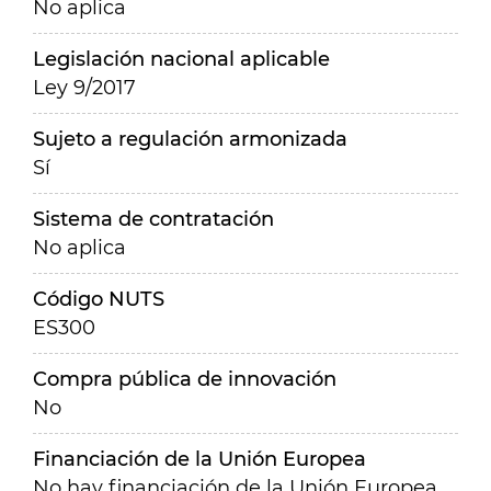
No aplica
Legislación nacional aplicable
Ley 9/2017
Sujeto a regulación armonizada
Sí
Sistema de contratación
No aplica
Código NUTS
ES300
Compra pública de innovación
No
Financiación de la Unión Europea
No hay financiación de la Unión Europea