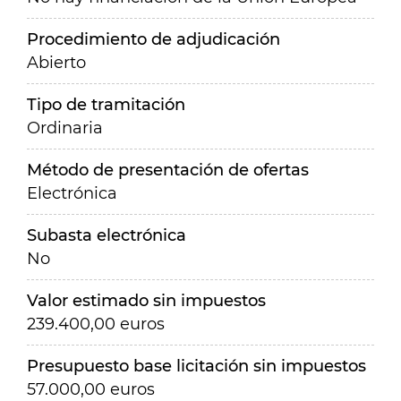
Procedimiento de adjudicación
Abierto
Tipo de tramitación
Ordinaria
Método de presentación de ofertas
Electrónica
Subasta electrónica
No
Valor estimado sin impuestos
239.400,00 euros
Presupuesto base licitación sin impuestos
57.000,00 euros