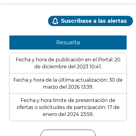
Suscríbase a las alertas
Resuelta
Fecha y hora de publicación en el Portal: 20
de diciembre del 2023 10:41.
Fecha y hora de la última actualización: 30 de
marzo del 2026 13:39.
Fecha y hora límite de presentación de
ofertas o solicitudes de participación: 17 de
enero del 2024 23:59.
Enlaces