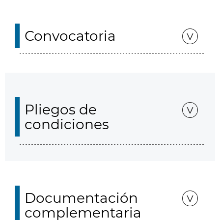
Convocatoria
Pliegos de
condiciones
Documentación
complementaria