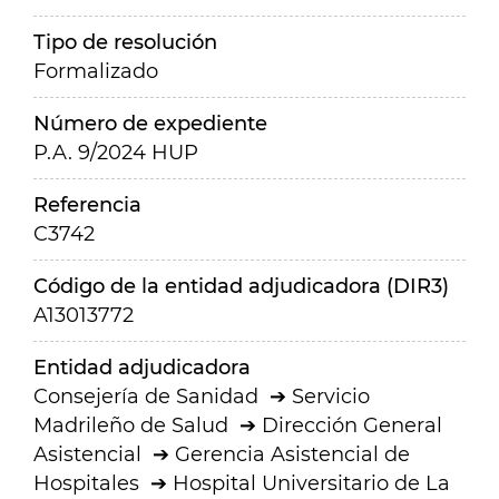
Tipo de resolución
Formalizado
Número de expediente
P.A. 9/2024 HUP
Referencia
C3742
Código de la entidad adjudicadora (DIR3)
A13013772
Entidad adjudicadora
Consejería de Sanidad
Servicio
Madrileño de Salud
Dirección General
Asistencial
Gerencia Asistencial de
Hospitales
Hospital Universitario de La