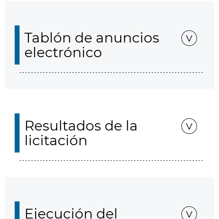
Tablón de anuncios
electrónico
Resultados de la
licitación
Ejecución del