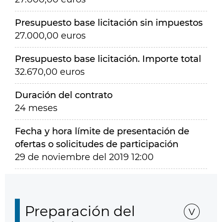
Presupuesto base licitación sin impuestos
27.000,00 euros
Presupuesto base licitación. Importe total
32.670,00 euros
Duración del contrato
24 meses
Fecha y hora límite de presentación de
ofertas o solicitudes de participación
29 de noviembre del 2019 12:00
Preparación del