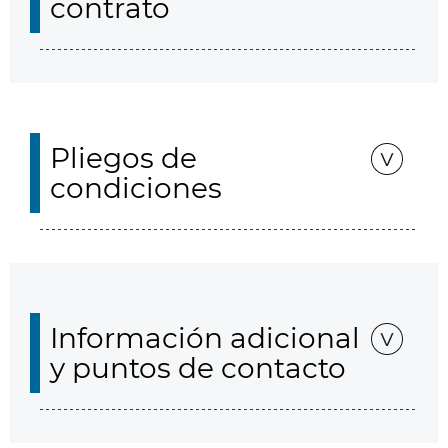
contrato
Pliegos de
condiciones
Información adicional
y puntos de contacto