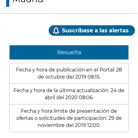
Suscríbase a las alertas
Resuelta
Fecha y hora de publicación en el Portal: 28
de octubre del 2019 08:15.
Fecha y hora de la última actualización: 24 de
abril del 2020 08:06.
Fecha y hora límite de presentación de
ofertas o solicitudes de participación: 29 de
noviembre del 2019 12:00.