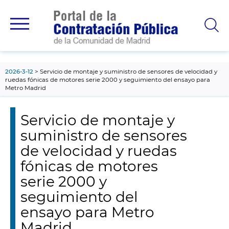
contenido
principal
2026-3-12
Servicio de montaje y suministro de sensores de velocidad y
ruedas fónicas de motores serie 2000 y seguimiento del ensayo para
Metro Madrid
Servicio de montaje y
suministro de sensores
de velocidad y ruedas
fónicas de motores
serie 2000 y
seguimiento del
ensayo para Metro
Madrid