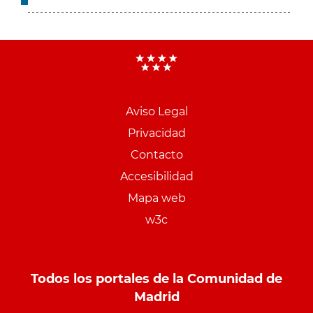
Aviso Legal
Menu
Privacidad
pie
Contacto
PCON
Accesibilidad
Mapa web
w3c
Todos los portales de la Comunidad de
Madrid