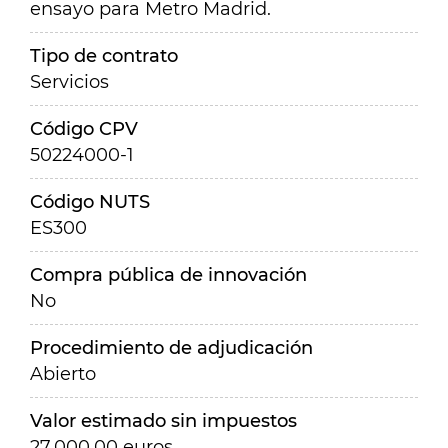
ensayo para Metro Madrid.
Tipo de contrato
Servicios
Código CPV
50224000-1
Código NUTS
ES300
Compra pública de innovación
No
Procedimiento de adjudicación
Abierto
Valor estimado sin impuestos
27.000,00 euros