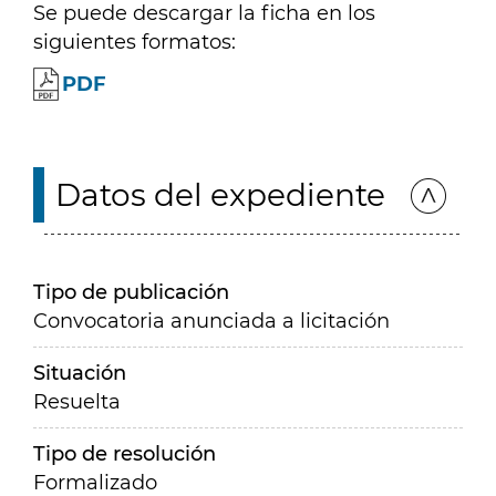
Se puede descargar la ficha en los
siguientes formatos:
PDF
Datos del expediente
Tipo de publicación
Convocatoria anunciada a licitación
Situación
Resuelta
Tipo de resolución
Formalizado