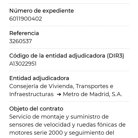
Número de expediente
6011900402
Referencia
3260537
Código de la entidad adjudicadora (DIR3)
A13022951
Entidad adjudicadora
Consejería de Vivienda, Transportes e
Infraestructuras
Metro de Madrid, S.A.
Objeto del contrato
Servicio de montaje y suministro de
sensores de velocidad y ruedas fónicas de
motores serie 2000 y seguimiento del