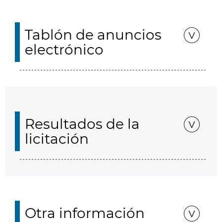
Tablón de anuncios
electrónico
Resultados de la
licitación
Otra información