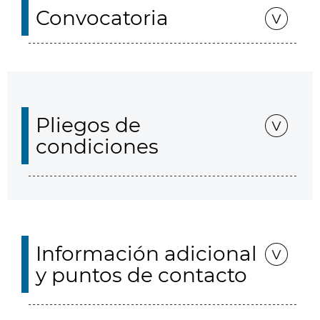
Convocatoria
Pliegos de
condiciones
Información adicional
y puntos de contacto