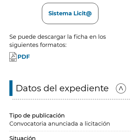
Enlaces
Sistema Licit@
Se puede descargar la ficha en los
siguientes formatos:
PDF
Datos del expediente
Tipo de publicación
Convocatoria anunciada a licitación
Situación