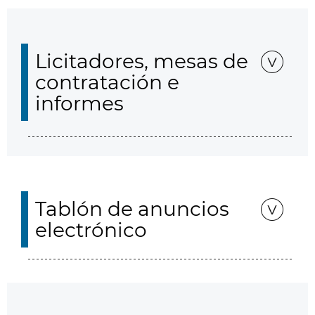
Licitadores, mesas de
contratación e
informes
Tablón de anuncios
electrónico