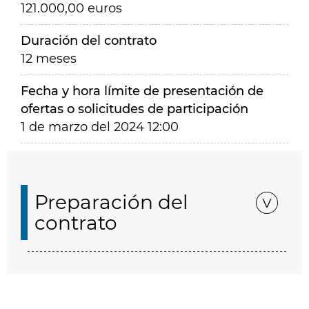
121.000,00 euros
Duración del contrato
12 meses
Fecha y hora límite de presentación de
ofertas o solicitudes de participación
1 de marzo del 2024 12:00
Preparación del
contrato