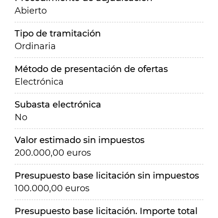
Abierto
Tipo de tramitación
Ordinaria
Método de presentación de ofertas
Electrónica
Subasta electrónica
No
Valor estimado sin impuestos
200.000,00 euros
Presupuesto base licitación sin impuestos
100.000,00 euros
Presupuesto base licitación. Importe total