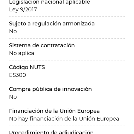
Legislación nacional aplicable
Ley 9/2017
Sujeto a regulación armonizada
No
Sistema de contratación
No aplica
Código NUTS
ES300
Compra pública de innovación
No
Financiación de la Unión Europea
No hay financiación de la Unión Europea
Procedimiento de adjudicación