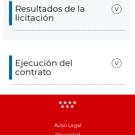
Resultados de la
licitación
Ejecución del
contrato
Aviso Legal
Privacidad