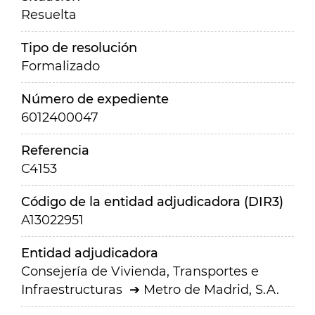
Resuelta
Tipo de resolución
Formalizado
Número de expediente
6012400047
Referencia
C4153
Código de la entidad adjudicadora (DIR3)
A13022951
Entidad adjudicadora
Consejería de Vivienda, Transportes e
Infraestructuras
Metro de Madrid, S.A.