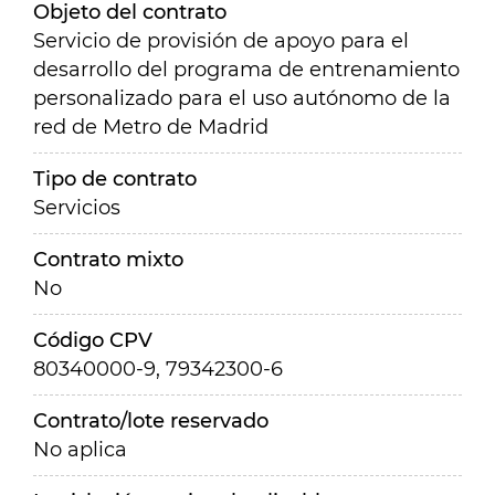
Objeto del contrato
Servicio de provisión de apoyo para el
desarrollo del programa de entrenamiento
personalizado para el uso autónomo de la
red de Metro de Madrid
Tipo de contrato
Servicios
Contrato mixto
No
Código CPV
80340000-9, 79342300-6
Contrato/lote reservado
No aplica