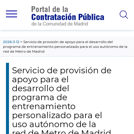
contenido
principal
2026-3-12
Servicio de provisión de apoyo para el desarrollo del
programa de entrenamiento personalizado para el uso autónomo de la
red de Metro de Madrid
Servicio de provisión de
apoyo para el
desarrollo del
programa de
entrenamiento
personalizado para el
uso autónomo de la
red de Metro de Madrid