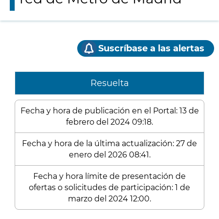
Suscríbase a las alertas
Resuelta
Fecha y hora de publicación en el Portal: 13 de
febrero del 2024 09:18.
Fecha y hora de la última actualización: 27 de
enero del 2026 08:41.
Fecha y hora límite de presentación de
ofertas o solicitudes de participación: 1 de
marzo del 2024 12:00.