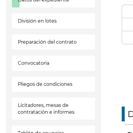
División en lotes
Preparación del contrato
Enl
Convocatoria
Pliegos de condiciones
Licitadores, mesas de
D
contratación e informes