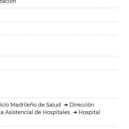
itación
icio Madrileño de Salud
Dirección
a Asistencial de Hospitales
Hospital