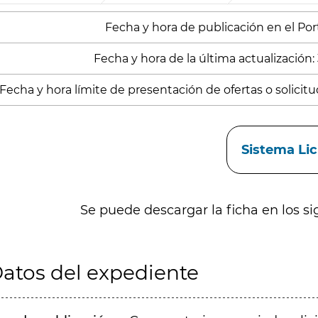
Fecha y hora de publicación en el Porta
Fecha y hora de la última actualización:
Fecha y hora límite de presentación de ofertas o solicit
aces
Sistema Li
Se puede descargar la ficha en los si
atos del expediente