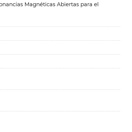
onancias Magnéticas Abiertas para el