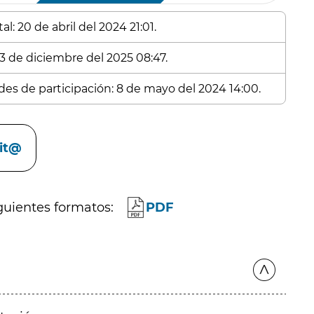
l: 20 de abril del 2024 21:01.
 3 de diciembre del 2025 08:47.
udes de participación: 8 de mayo del 2024 14:00.
cit@
guientes formatos:
PDF