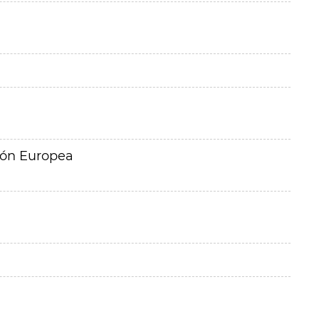
ión Europea