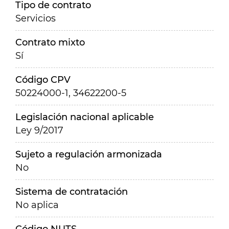
Tipo de contrato
Servicios
Contrato mixto
Sí
Código CPV
50224000-1, 34622200-5
Legislación nacional aplicable
Ley 9/2017
Sujeto a regulación armonizada
No
Sistema de contratación
No aplica