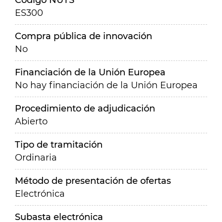
Código NUTS
ES300
Compra pública de innovación
No
Financiación de la Unión Europea
No hay financiación de la Unión Europea
Procedimiento de adjudicación
Abierto
Tipo de tramitación
Ordinaria
Método de presentación de ofertas
Electrónica
Subasta electrónica