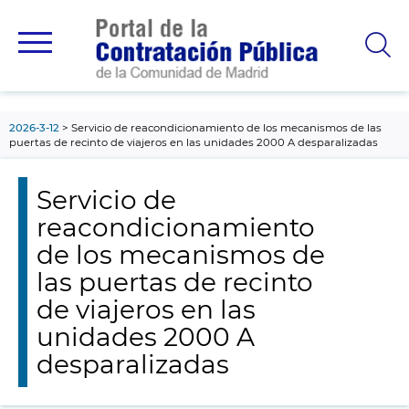
contenido
principal
2026-3-12
Servicio de reacondicionamiento de los mecanismos de las
puertas de recinto de viajeros en las unidades 2000 A desparalizadas
Servicio de
reacondicionamiento
de los mecanismos de
las puertas de recinto
de viajeros en las
unidades 2000 A
desparalizadas