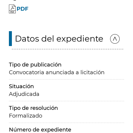
PDF
Datos del expediente
Tipo de publicación
Convocatoria anunciada a licitación
Situación
Adjudicada
Tipo de resolución
Formalizado
Número de expediente