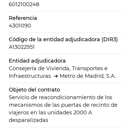
6012100248
Referencia
4301090
Código de la entidad adjudicadora (DIR3)
A13022951
Entidad adjudicadora
Consejería de Vivienda, Transportes e
Infraestructuras
Metro de Madrid, S.A.
Objeto del contrato
Servicio de reacondicionamiento de los
mecanismos de las puertas de recinto de
viajeros en las unidades 2000 A
desparalizadas