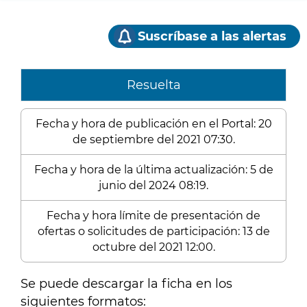
Suscríbase a las alertas
Resuelta
Fecha y hora de publicación en el Portal: 20
de septiembre del 2021 07:30.
Fecha y hora de la última actualización: 5 de
junio del 2024 08:19.
Fecha y hora límite de presentación de
ofertas o solicitudes de participación: 13 de
octubre del 2021 12:00.
Se puede descargar la ficha en los
siguientes formatos: