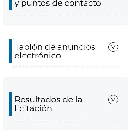
y puntos de contacto
Tablón de anuncios
electrónico
Resultados de la
licitación