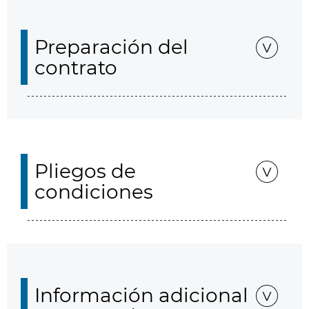
Preparación del
contrato
Pliegos de
condiciones
Información adicional