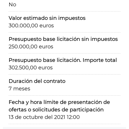
No
Valor estimado sin impuestos
300.000,00 euros
Presupuesto base licitación sin impuestos
250.000,00 euros
Presupuesto base licitación. Importe total
302.500,00 euros
Duración del contrato
7 meses
Fecha y hora límite de presentación de
ofertas o solicitudes de participación
13 de octubre del 2021 12:00