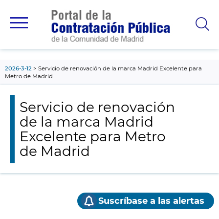
contenido
principal
2026-3-12
Servicio de renovación de la marca Madrid Excelente para
Metro de Madrid
Servicio de renovación
de la marca Madrid
Excelente para Metro
de Madrid
Suscríbase a las alertas