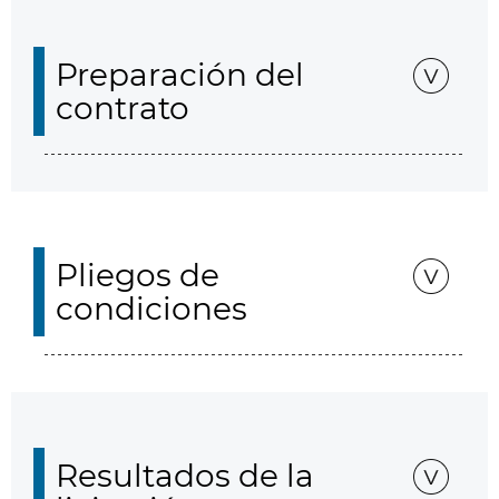
Preparación del
contrato
Pliegos de
condiciones
Resultados de la