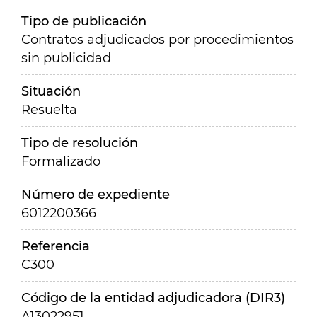
Tipo de publicación
Contratos adjudicados por procedimientos
sin publicidad
Situación
Resuelta
Tipo de resolución
Formalizado
Número de expediente
6012200366
Referencia
C300
Código de la entidad adjudicadora (DIR3)
A13022951