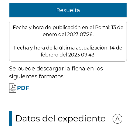
Resuelta
Fecha y hora de publicación en el Portal: 13 de
enero del 2023 07:26.
Fecha y hora de la última actualización: 14 de
febrero del 2023 09:43.
Se puede descargar la ficha en los
siguientes formatos:
PDF
Datos del expediente