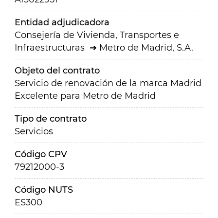
Entidad adjudicadora
Consejería de Vivienda, Transportes e
Infraestructuras
Metro de Madrid, S.A.
Objeto del contrato
Servicio de renovación de la marca Madrid
Excelente para Metro de Madrid
Tipo de contrato
Servicios
Código CPV
79212000-3
Código NUTS
ES300