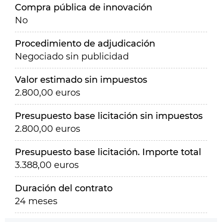
Compra pública de innovación
No
Procedimiento de adjudicación
Negociado sin publicidad
Valor estimado sin impuestos
2.800,00 euros
Presupuesto base licitación sin impuestos
2.800,00 euros
Presupuesto base licitación. Importe total
3.388,00 euros
Duración del contrato
24 meses