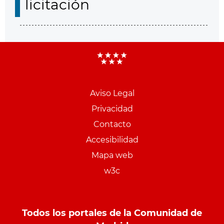
licitación
Aviso Legal
Menu
Privacidad
pie
Contacto
PCON
Accesibilidad
Mapa web
w3c
Todos los portales de la Comunidad de