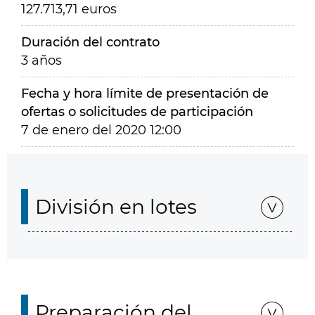
127.713,71 euros
Duración del contrato
3 años
Fecha y hora límite de presentación de
ofertas o solicitudes de participación
7 de enero del 2020 12:00
División en lotes
Preparación del