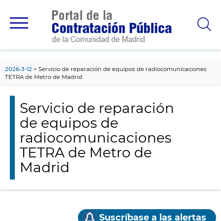
contenido
principal
2026-3-12
Servicio de reparación de equipos de radiocomunicaciones
TETRA de Metro de Madrid
Servicio de reparación
de equipos de
radiocomunicaciones
TETRA de Metro de
Madrid
Suscríbase a las alertas