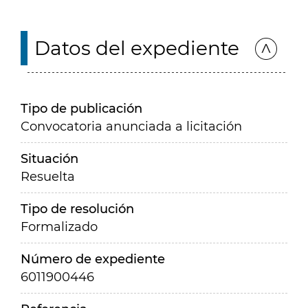
Datos del expediente
Tipo de publicación
Convocatoria anunciada a licitación
Situación
Resuelta
Tipo de resolución
Formalizado
Número de expediente
6011900446