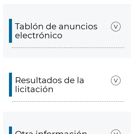
Tablón de anuncios
electrónico
Resultados de la
licitación