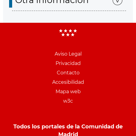
Otra información
Aviso Legal
Menu
Privacidad
pie
Contacto
PCON
Accesibilidad
Mapa web
w3c
Todos los portales de la Comunidad de
Madrid