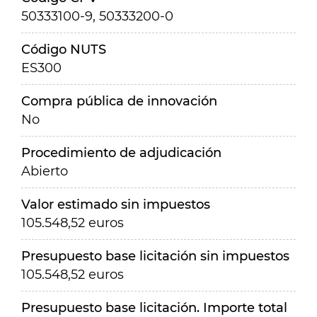
50333100-9, 50333200-0
Código NUTS
ES300
Compra pública de innovación
No
Procedimiento de adjudicación
Abierto
Valor estimado sin impuestos
105.548,52 euros
Presupuesto base licitación sin impuestos
105.548,52 euros
Presupuesto base licitación. Importe total