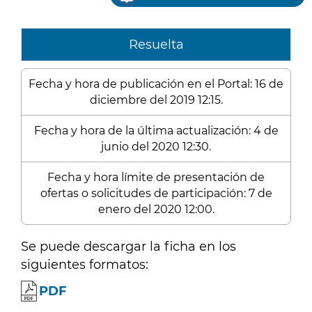
Resuelta
Fecha y hora de publicación en el Portal: 16 de
diciembre del 2019 12:15.
Fecha y hora de la última actualización: 4 de
junio del 2020 12:30.
Fecha y hora límite de presentación de
ofertas o solicitudes de participación: 7 de
enero del 2020 12:00.
Se puede descargar la ficha en los
siguientes formatos:
PDF