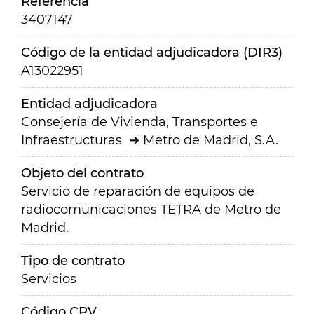
Referencia
3407147
Código de la entidad adjudicadora (DIR3)
A13022951
Entidad adjudicadora
Consejería de Vivienda, Transportes e
Infraestructuras
Metro de Madrid, S.A.
Objeto del contrato
Servicio de reparación de equipos de
radiocomunicaciones TETRA de Metro de
Madrid.
Tipo de contrato
Servicios
Código CPV