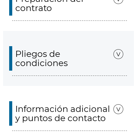
contrato
Pliegos de
condiciones
Información adicional
y puntos de contacto