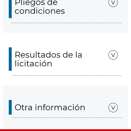
Pliegos de
condiciones
Resultados de la
licitación
Otra información