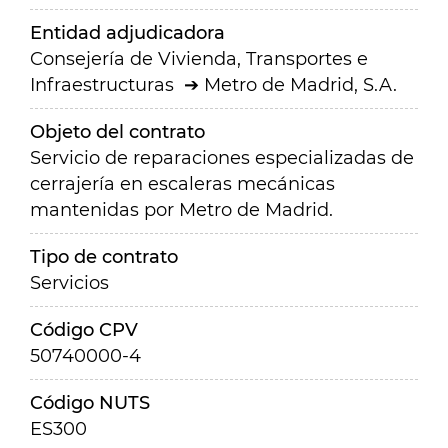
Entidad adjudicadora
Consejería de Vivienda, Transportes e
Infraestructuras
Metro de Madrid, S.A.
Objeto del contrato
Servicio de reparaciones especializadas de
cerrajería en escaleras mecánicas
mantenidas por Metro de Madrid.
Tipo de contrato
Servicios
Código CPV
50740000-4
Código NUTS
ES300