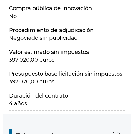
Compra pública de innovación
No
Procedimiento de adjudicación
Negociado sin publicidad
Valor estimado sin impuestos
397.020,00 euros
Presupuesto base licitación sin impuestos
397.020,00 euros
Duración del contrato
4 años