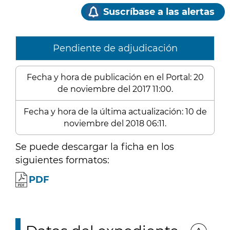
Suscríbase a las alertas
Pendiente de adjudicación
Fecha y hora de publicación en el Portal: 20
de noviembre del 2017 11:00.
Fecha y hora de la última actualización: 10 de
noviembre del 2018 06:11.
Se puede descargar la ficha en los
siguientes formatos:
PDF