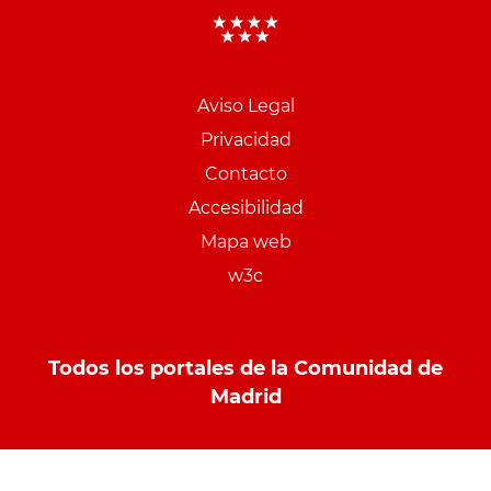
Aviso Legal
Menu
Privacidad
pie
Contacto
PCON
Accesibilidad
Mapa web
w3c
Todos los portales de la Comunidad de
Madrid