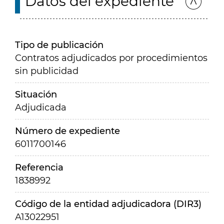
Datos del expediente
Tipo de publicación
Contratos adjudicados por procedimientos
sin publicidad
Situación
Adjudicada
Número de expediente
6011700146
Referencia
1838992
Código de la entidad adjudicadora (DIR3)
A13022951