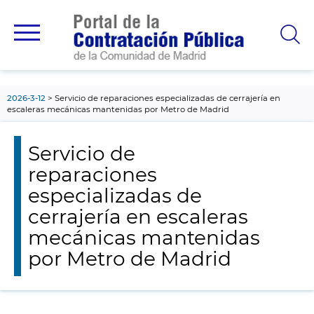
contenido
principal
2026-3-12
Servicio de reparaciones especializadas de cerrajería en
escaleras mecánicas mantenidas por Metro de Madrid
Servicio de
reparaciones
especializadas de
cerrajería en escaleras
mecánicas mantenidas
por Metro de Madrid