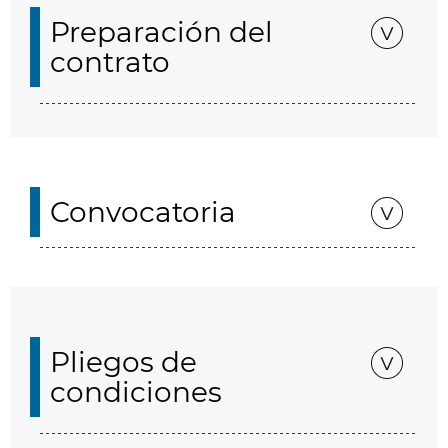
Preparación del
contrato
Convocatoria
Pliegos de
condiciones