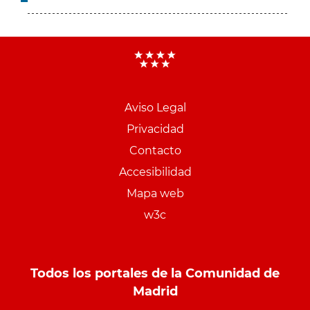
Aviso Legal
Menu
Privacidad
pie
Contacto
PCON
Accesibilidad
Mapa web
w3c
Todos los portales de la Comunidad de
Madrid