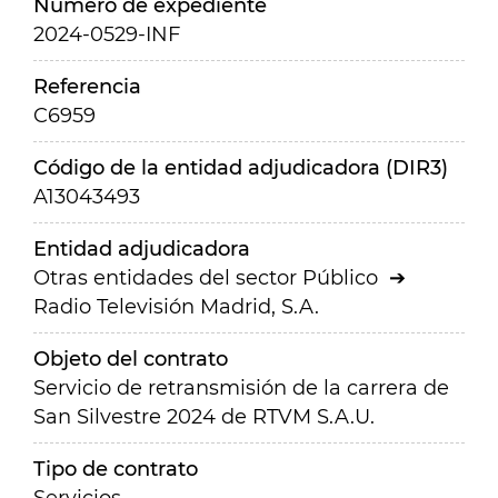
Número de expediente
2024-0529-INF
Referencia
C6959
Código de la entidad adjudicadora (DIR3)
A13043493
Entidad adjudicadora
Otras entidades del sector Público
Radio Televisión Madrid, S.A.
Objeto del contrato
Servicio de retransmisión de la carrera de
San Silvestre 2024 de RTVM S.A.U.
Tipo de contrato