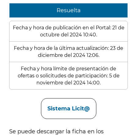
Resuelta
Fecha y hora de publicación en el Portal: 21 de
octubre del 2024 10:40.
Fecha y hora de la última actualización: 23 de
diciembre del 2024 12:06.
Fecha y hora límite de presentación de
ofertas o solicitudes de participación: 5 de
noviembre del 2024 14:00.
Enlaces
Sistema Licit@
Se puede descargar la ficha en los