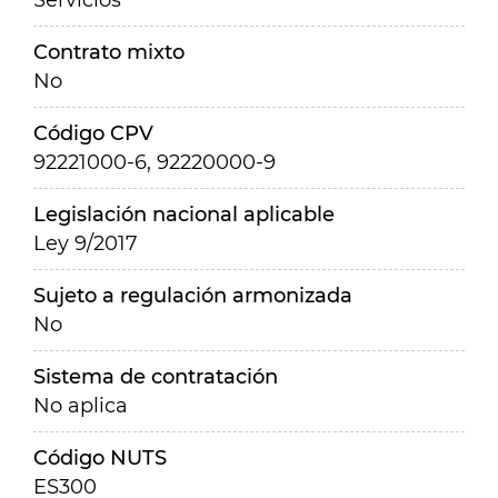
Servicios
Contrato mixto
No
Código CPV
92221000-6, 92220000-9
Legislación nacional aplicable
Ley 9/2017
Sujeto a regulación armonizada
No
Sistema de contratación
No aplica
Código NUTS
ES300