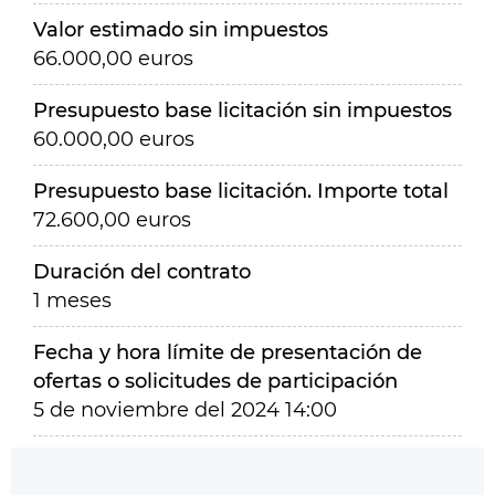
Valor estimado sin impuestos
66.000,00 euros
Presupuesto base licitación sin impuestos
60.000,00 euros
Presupuesto base licitación. Importe total
72.600,00 euros
Duración del contrato
1 meses
Fecha y hora límite de presentación de
ofertas o solicitudes de participación
5 de noviembre del 2024 14:00