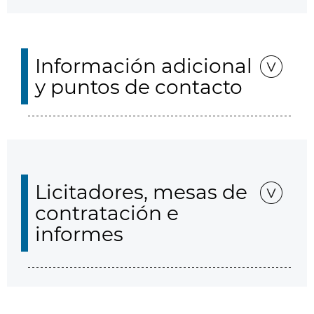
Información adicional
y puntos de contacto
Licitadores, mesas de
contratación e
informes