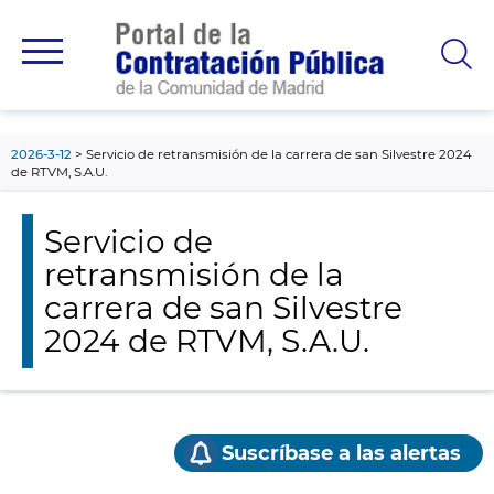
contenido
principal
2026-3-12
Servicio de retransmisión de la carrera de san Silvestre 2024
de RTVM, S.A.U.
Servicio de
retransmisión de la
carrera de san Silvestre
2024 de RTVM, S.A.U.
Suscríbase a las alertas