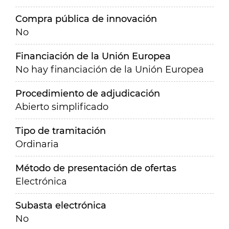
Compra pública de innovación
No
Financiación de la Unión Europea
No hay financiación de la Unión Europea
Procedimiento de adjudicación
Abierto simplificado
Tipo de tramitación
Ordinaria
Método de presentación de ofertas
Electrónica
Subasta electrónica
No