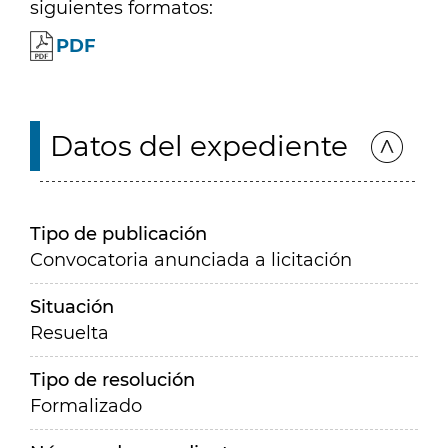
siguientes formatos:
PDF
Datos del expediente
Tipo de publicación
Convocatoria anunciada a licitación
Situación
Resuelta
Tipo de resolución
Formalizado