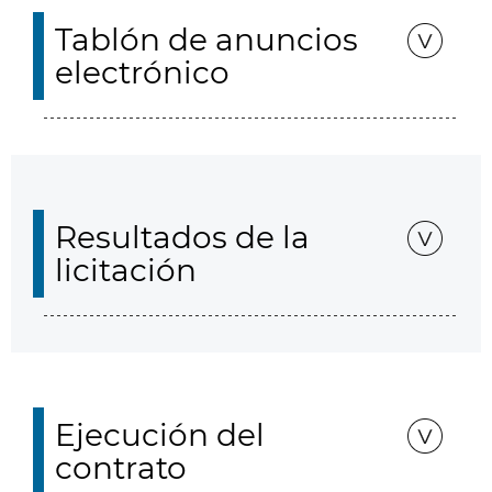
Tablón de anuncios
electrónico
Resultados de la
licitación
Ejecución del
contrato