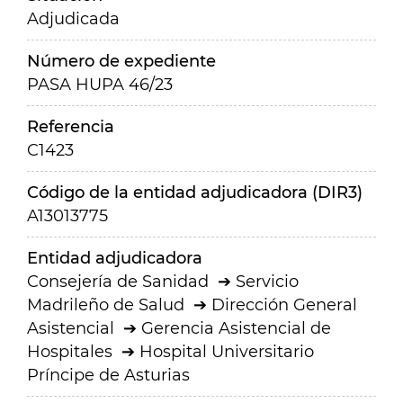
Adjudicada
Número de expediente
PASA HUPA 46/23
Referencia
C1423
Código de la entidad adjudicadora (DIR3)
A13013775
Entidad adjudicadora
Consejería de Sanidad
Servicio
Madrileño de Salud
Dirección General
Asistencial
Gerencia Asistencial de
Hospitales
Hospital Universitario
Príncipe de Asturias