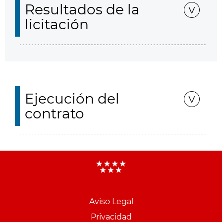
Resultados de la
licitación
Ejecución del
contrato
Aviso Legal
Menu
Privacidad