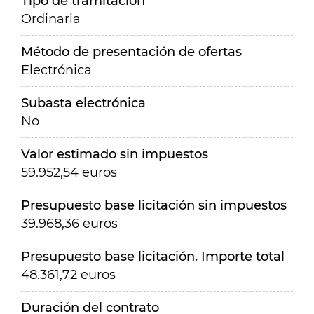
Tipo de tramitación
Ordinaria
Método de presentación de ofertas
Electrónica
Subasta electrónica
No
Valor estimado sin impuestos
59.952,54 euros
Presupuesto base licitación sin impuestos
39.968,36 euros
Presupuesto base licitación. Importe total
48.361,72 euros
Duración del contrato