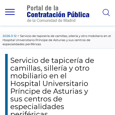
contenido
principal
2026-3-12
Servicio de tapicería de camillas, sillería y otro mobiliario en el
Hospital Universitario Príncipe de Asturias y sus centros de
especialidades periféricas
Servicio de tapicería de
camillas, sillería y otro
mobiliario en el
Hospital Universitario
Príncipe de Asturias y
sus centros de
especialidades
periféricas