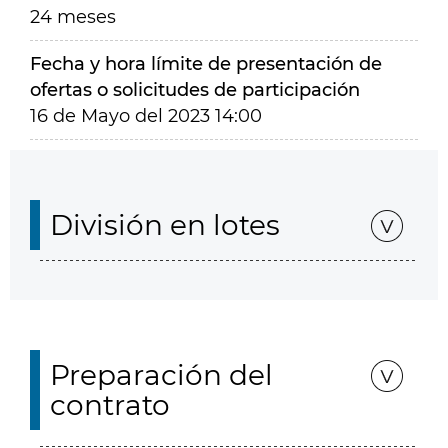
24 meses
Fecha y hora límite de presentación de
ofertas o solicitudes de participación
16 de Mayo del 2023 14:00
División en lotes
Preparación del
contrato