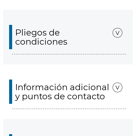
Pliegos de
condiciones
Información adicional
y puntos de contacto