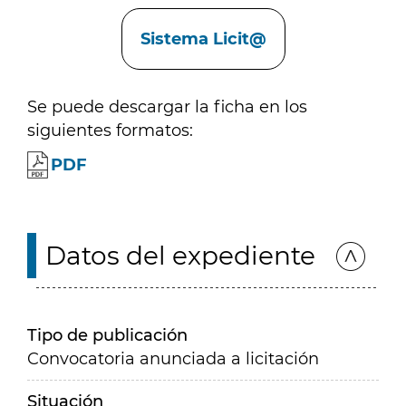
Enlaces
Sistema Licit@
Se puede descargar la ficha en los
siguientes formatos:
PDF
Datos del expediente
Tipo de publicación
Convocatoria anunciada a licitación
Situación