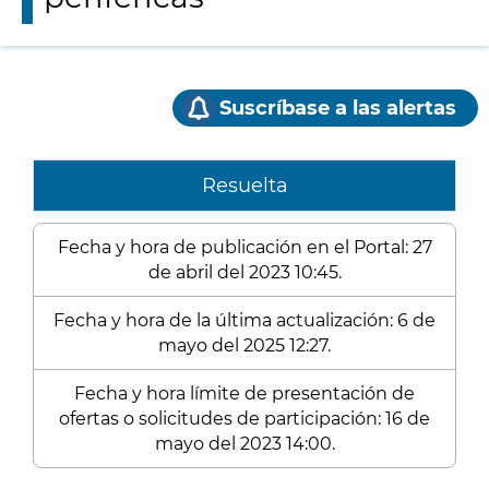
Suscríbase a las alertas
Resuelta
Fecha y hora de publicación en el Portal: 27
de abril del 2023 10:45.
Fecha y hora de la última actualización: 6 de
mayo del 2025 12:27.
Fecha y hora límite de presentación de
ofertas o solicitudes de participación: 16 de
mayo del 2023 14:00.