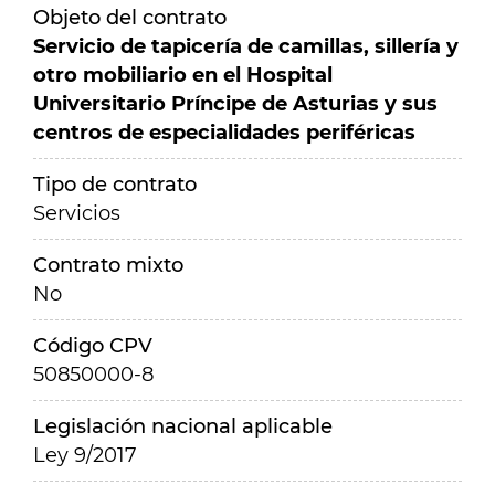
Objeto del contrato
Servicio de tapicería de camillas, sillería y
otro mobiliario en el Hospital
Universitario Príncipe de Asturias y sus
centros de especialidades periféricas
Tipo de contrato
Servicios
Contrato mixto
No
Código CPV
50850000-8
Legislación nacional aplicable
Ley 9/2017