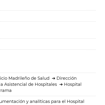
icio Madrileño de Salud
Dirección
a Asistencial de Hospitales
Hospital
arrama
umentación y analíticas para el Hospital