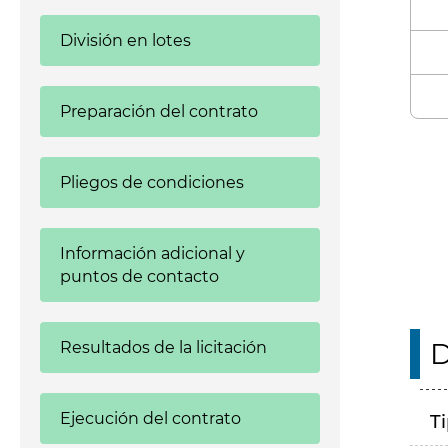
División en lotes
Preparación del contrato
Enl
Pliegos de condiciones
Información adicional y
puntos de contacto
D
Resultados de la licitación
Ejecución del contrato
T