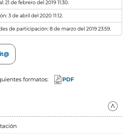
: 21 de febrero del 2019 11:30.
n: 3 de abril del 2020 11:12.
des de participación: 8 de marzo del 2019 23:59.
cit@
guientes formatos:
PDF
itación