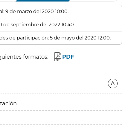
al: 9 de marzo del 2020 10:00.
20 de septiembre del 2022 10:40.
udes de participación: 5 de mayo del 2020 12:00.
guientes formatos:
PDF
itación