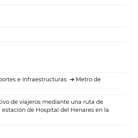
ortes e Infraestructuras
Metro de
utivo de viajeros mediante una ruta de
a estación de Hospital del Henares en la