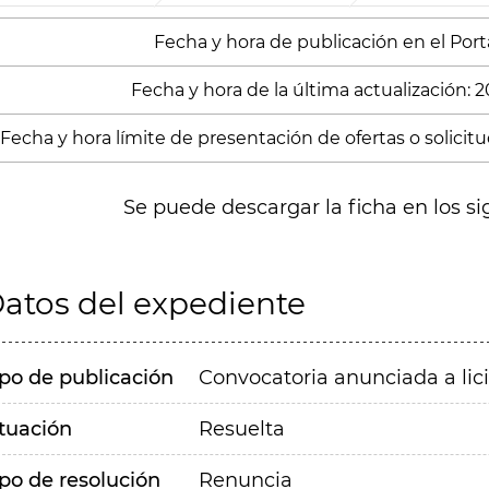
Fecha y hora de publicación en el Port
Fecha y hora de la última actualización: 
Fecha y hora límite de presentación de ofertas o solicit
Se puede descargar la ficha en los si
atos del expediente
ipo de publicación
Convocatoria anunciada a lic
ituación
Resuelta
ipo de resolución
Renuncia