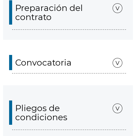
Preparación del
contrato
Convocatoria
Pliegos de
condiciones