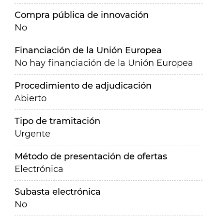
Compra pública de innovación
No
Financiación de la Unión Europea
No hay financiación de la Unión Europea
Procedimiento de adjudicación
Abierto
Tipo de tramitación
Urgente
Método de presentación de ofertas
Electrónica
Subasta electrónica
No