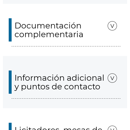
Documentación
complementaria
Información adicional
y puntos de contacto