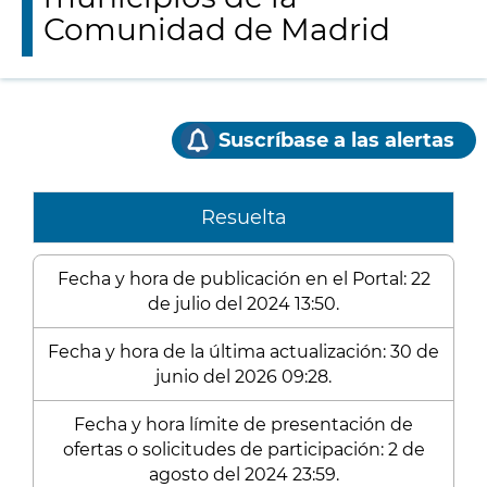
Comunidad de Madrid
Suscríbase a las alertas
Resuelta
Fecha y hora de publicación en el Portal: 22
de julio del 2024 13:50.
Fecha y hora de la última actualización: 30 de
junio del 2026 09:28.
Fecha y hora límite de presentación de
ofertas o solicitudes de participación: 2 de
agosto del 2024 23:59.