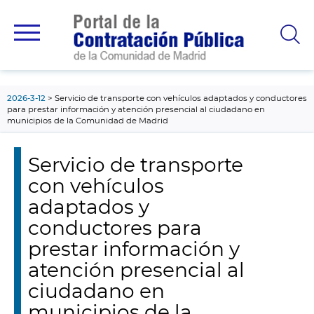
contenido
principal
2026-3-12
Servicio de transporte con vehículos adaptados y conductores
para prestar información y atención presencial al ciudadano en
municipios de la Comunidad de Madrid
Servicio de transporte
con vehículos
adaptados y
conductores para
prestar información y
atención presencial al
ciudadano en
municipios de la