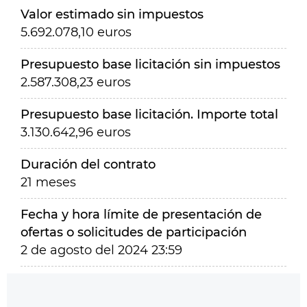
Valor estimado sin impuestos
5.692.078,10 euros
Presupuesto base licitación sin impuestos
2.587.308,23 euros
Presupuesto base licitación. Importe total
3.130.642,96 euros
Duración del contrato
21 meses
Fecha y hora límite de presentación de
ofertas o solicitudes de participación
2 de agosto del 2024 23:59