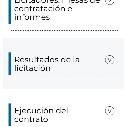
Licitadores, mesas de
contratación e
informes
Resultados de la
licitación
Ejecución del
contrato