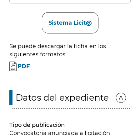
Enlaces
Sistema Licit@
Se puede descargar la ficha en los
siguientes formatos:
PDF
Datos del expediente
Tipo de publicación
Convocatoria anunciada a licitación