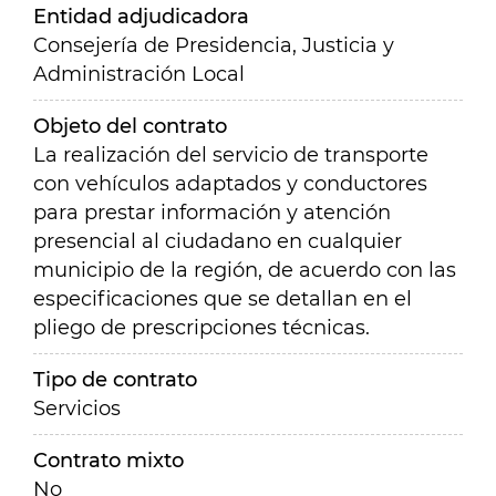
Entidad adjudicadora
Consejería de Presidencia, Justicia y
Administración Local
Objeto del contrato
L
a realización del servicio de transporte
con vehículos adaptados y conductores
para prestar información y atención
presencial al ciudadano en cualquier
municipio de la región, de acuerdo con las
especificaciones que se detallan en el
pliego de prescripciones técnicas.
Tipo de contrato
Servicios
Contrato mixto
No