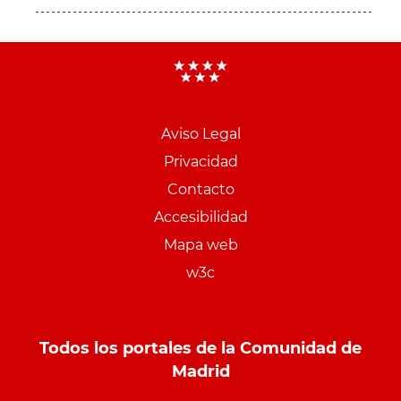
Aviso Legal
Menu
Privacidad
pie
Contacto
PCON
Accesibilidad
Mapa web
w3c
Todos los portales de la Comunidad de
Madrid