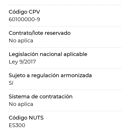
Código CPV
60100000-9
Contrato/lote reservado
No aplica
Legislación nacional aplicable
Ley 9/2017
Sujeto a regulación armonizada
Sí
Sistema de contratación
No aplica
Código NUTS
ES300