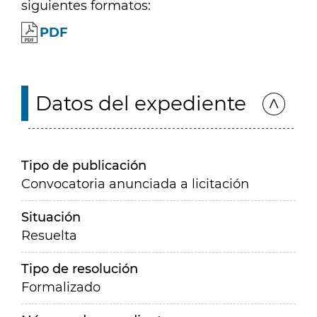
siguientes formatos:
PDF
Datos del expediente
Tipo de publicación
Convocatoria anunciada a licitación
Situación
Resuelta
Tipo de resolución
Formalizado