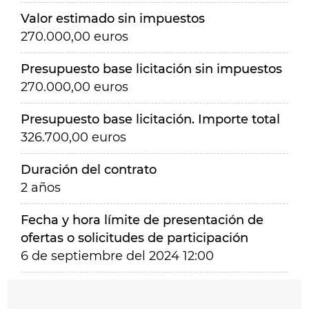
Valor estimado sin impuestos
270.000,00 euros
Presupuesto base licitación sin impuestos
270.000,00 euros
Presupuesto base licitación. Importe total
326.700,00 euros
Duración del contrato
2 años
Fecha y hora límite de presentación de
ofertas o solicitudes de participación
6 de septiembre del 2024 12:00