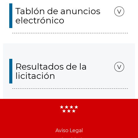
Tablón de anuncios
electrónico
Resultados de la
licitación
Aviso Legal