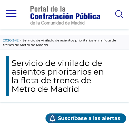
contenido
principal
2026-3-12
Servicio de vinilado de asientos prioritarios en la flota de
trenes de Metro de Madrid
Servicio de vinilado de
asientos prioritarios en
la flota de trenes de
Metro de Madrid
Suscríbase a las alertas