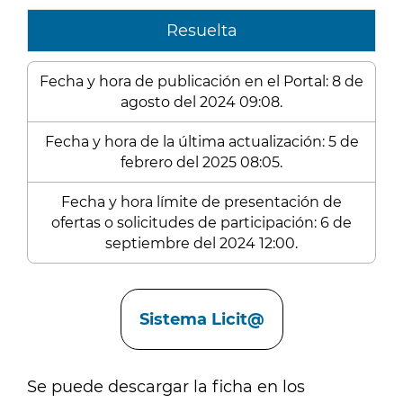
Resuelta
Fecha y hora de publicación en el Portal: 8 de
agosto del 2024 09:08.
Fecha y hora de la última actualización: 5 de
febrero del 2025 08:05.
Fecha y hora límite de presentación de
ofertas o solicitudes de participación: 6 de
septiembre del 2024 12:00.
Enlaces
Sistema Licit@
Se puede descargar la ficha en los