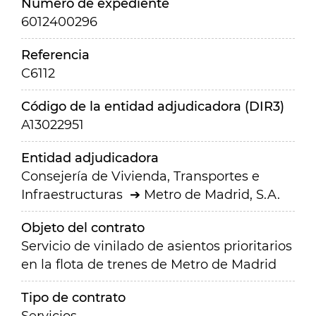
Número de expediente
6012400296
Referencia
C6112
Código de la entidad adjudicadora (DIR3)
A13022951
Entidad adjudicadora
Consejería de Vivienda, Transportes e
Infraestructuras
Metro de Madrid, S.A.
Objeto del contrato
Servicio de vinilado de asientos prioritarios
en la flota de trenes de Metro de Madrid
Tipo de contrato