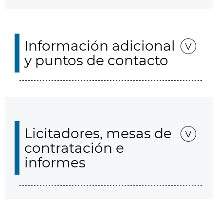
Información adicional
y puntos de contacto
Licitadores, mesas de
contratación e
informes