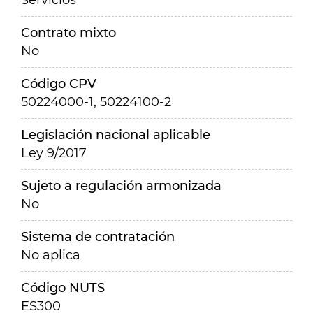
Servicios
Contrato mixto
No
Código CPV
50224000-1, 50224100-2
Legislación nacional aplicable
Ley 9/2017
Sujeto a regulación armonizada
No
Sistema de contratación
No aplica
Código NUTS
ES300