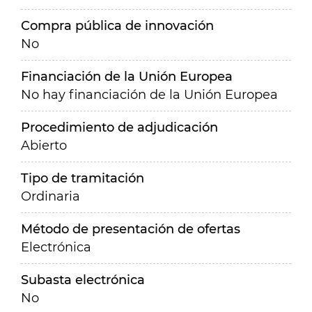
Compra pública de innovación
No
Financiación de la Unión Europea
No hay financiación de la Unión Europea
Procedimiento de adjudicación
Abierto
Tipo de tramitación
Ordinaria
Método de presentación de ofertas
Electrónica
Subasta electrónica
No