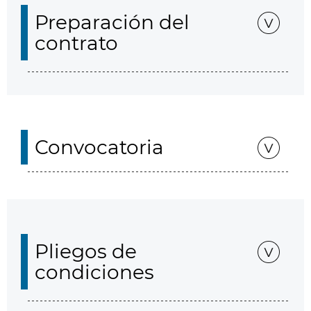
Preparación del
contrato
Convocatoria
Pliegos de
condiciones