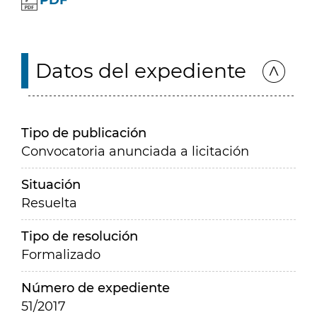
PDF
Datos del expediente
Tipo de publicación
Convocatoria anunciada a licitación
Situación
Resuelta
Tipo de resolución
Formalizado
Número de expediente
51/2017