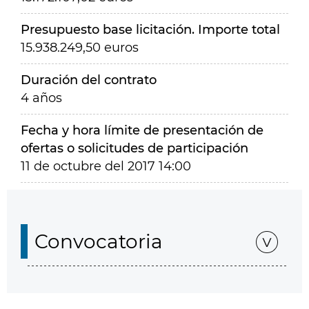
Presupuesto base licitación. Importe total
15.938.249,50 euros
Duración del contrato
4 años
Fecha y hora límite de presentación de
ofertas o solicitudes de participación
11 de octubre del 2017 14:00
Convocatoria