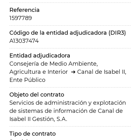
Referencia
1597789
Código de la entidad adjudicadora (DIR3)
A13037474
Entidad adjudicadora
Consejería de Medio Ambiente,
Agricultura e Interior
Canal de Isabel II,
Ente Público
Objeto del contrato
Servicios de administración y explotación
de sistemas de información de Canal de
Isabel II Gestión, S.A.
Tipo de contrato