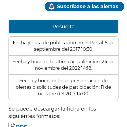
Suscríbase a las alertas
Resuelta
Fecha y hora de publicación en el Portal: 5 de
septiembre del 2017 10:30.
Fecha y hora de la última actualización: 24 de
noviembre del 2022 14:18.
Fecha y hora límite de presentación de
ofertas o solicitudes de participación: 11 de
octubre del 2017 14:00.
Se puede descargar la ficha en los
siguientes formatos: