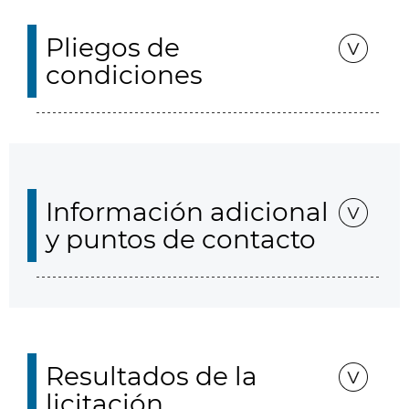
Pliegos de
condiciones
Información adicional
y puntos de contacto
Resultados de la
licitación