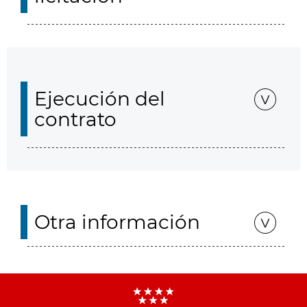
Ejecución del
contrato
Otra información