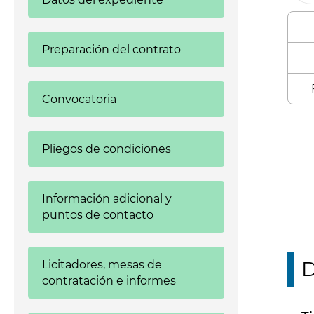
Preparación del contrato
Convocatoria
Enl
Pliegos de condiciones
Información adicional y
puntos de contacto
D
Licitadores, mesas de
contratación e informes