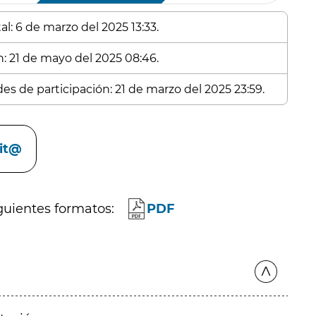
l: 6 de marzo del 2025 13:33.
n: 21 de mayo del 2025 08:46.
des de participación: 21 de marzo del 2025 23:59.
cit@
guientes formatos:
PDF