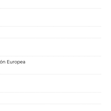
ión Europea