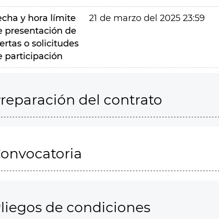
echa y hora límite
21 de marzo del 2025 23:59
e presentación de
ertas o solicitudes
e participación
reparación del contrato
onvocatoria
liegos de condiciones