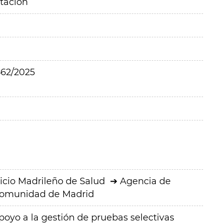
itación
62/2025
icio Madrileño de Salud
Agencia de
 Comunidad de Madrid
poyo a la gestión de pruebas selectivas