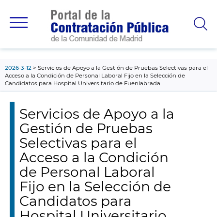
contenido
principal
2026-3-12
Servicios de Apoyo a la Gestión de Pruebas Selectivas para el
Acceso a la Condición de Personal Laboral Fijo en la Selección de
Candidatos para Hospital Universitario de Fuenlabrada
Servicios de Apoyo a la
Gestión de Pruebas
Selectivas para el
Acceso a la Condición
de Personal Laboral
Fijo en la Selección de
Candidatos para
Hospital Universitario