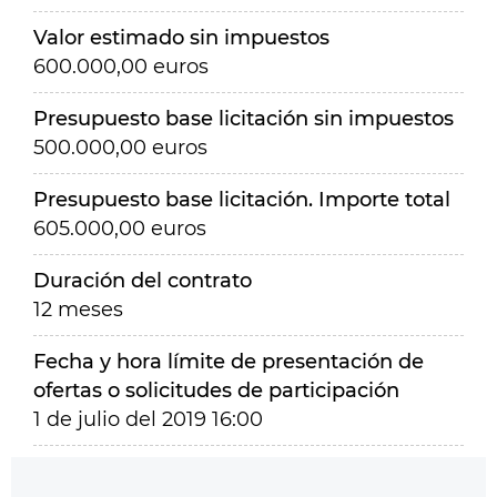
Valor estimado sin impuestos
600.000,00 euros
Presupuesto base licitación sin impuestos
500.000,00 euros
Presupuesto base licitación. Importe total
605.000,00 euros
Duración del contrato
12 meses
Fecha y hora límite de presentación de
ofertas o solicitudes de participación
1 de julio del 2019 16:00