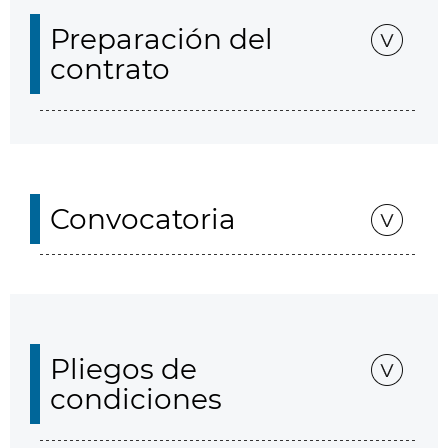
Preparación del
contrato
Convocatoria
Pliegos de
condiciones