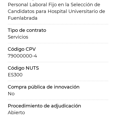
Personal Laboral Fijo en la Selección de
Candidatos para Hospital Universitario de
Fuenlabrada
Tipo de contrato
Servicios
Código CPV
79000000-4
Código NUTS
ES300
Compra pública de innovación
No
Procedimiento de adjudicación
Abierto