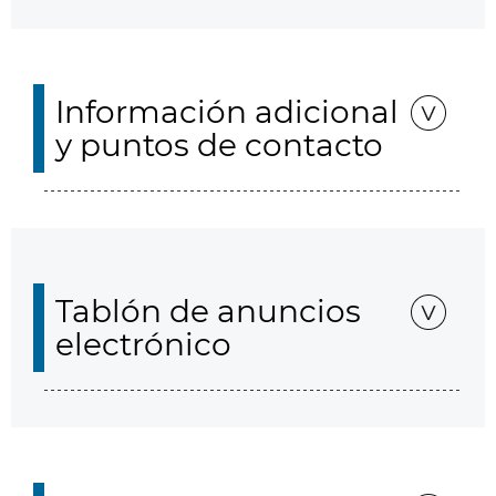
Información adicional
y puntos de contacto
Tablón de anuncios
electrónico