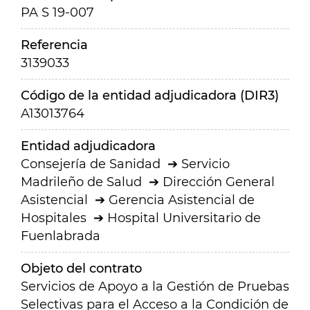
PA S 19-007
Referencia
3139033
Código de la entidad adjudicadora (DIR3)
A13013764
Entidad adjudicadora
Consejería de Sanidad
Servicio
Madrileño de Salud
Dirección General
Asistencial
Gerencia Asistencial de
Hospitales
Hospital Universitario de
Fuenlabrada
Objeto del contrato
Servicios de Apoyo a la Gestión de Pruebas
Selectivas para el Acceso a la Condición de