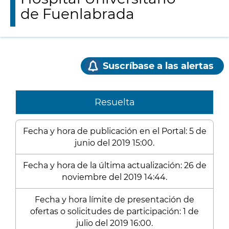
de Fuenlabrada
Suscríbase a las alertas
Resuelta
Fecha y hora de publicación en el Portal: 5 de
junio del 2019 15:00.
Fecha y hora de la última actualización: 26 de
noviembre del 2019 14:44.
Fecha y hora límite de presentación de
ofertas o solicitudes de participación: 1 de
julio del 2019 16:00.