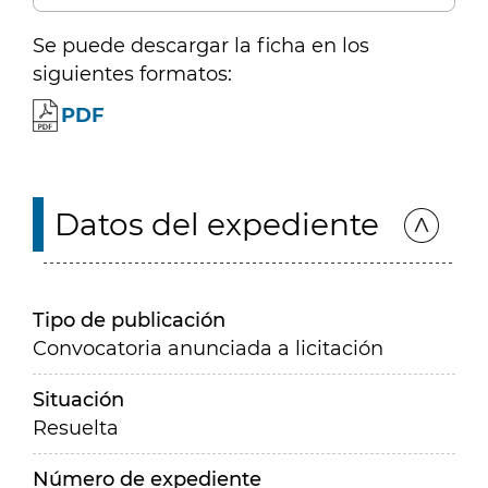
Se puede descargar la ficha en los
siguientes formatos:
PDF
Datos del expediente
Tipo de publicación
Convocatoria anunciada a licitación
Situación
Resuelta
Número de expediente