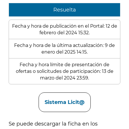
Resuelta
Fecha y hora de publicación en el Portal: 12 de
febrero del 2024 15:32.
Fecha y hora de la última actualización: 9 de
enero del 2025 14:15.
Fecha y hora límite de presentación de
ofertas o solicitudes de participación: 13 de
marzo del 2024 23:59.
Enlaces
Sistema Licit@
Se puede descargar la ficha en los