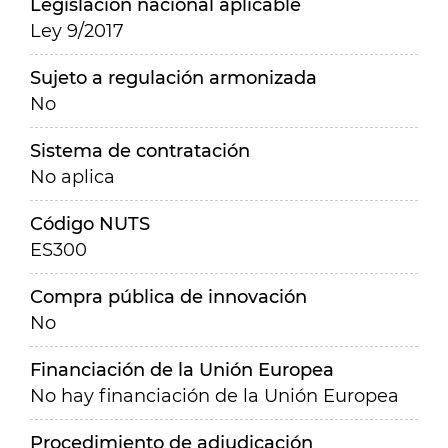
Legislación nacional aplicable
Ley 9/2017
Sujeto a regulación armonizada
No
Sistema de contratación
No aplica
Código NUTS
ES300
Compra pública de innovación
No
Financiación de la Unión Europea
No hay financiación de la Unión Europea
Procedimiento de adjudicación