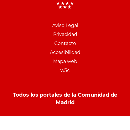
Aviso Legal
Menu
Privacidad
pie
Contacto
PCON
Accesibilidad
Mapa web
w3c
Todos los portales de la Comunidad de
Madrid