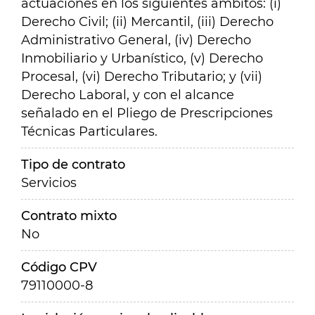
actuaciones en los siguientes ámbitos: (i)
Derecho Civil; (ii) Mercantil, (iii) Derecho
Administrativo General, (iv) Derecho
Inmobiliario y Urbanístico, (v) Derecho
Procesal, (vi) Derecho Tributario; y (vii)
Derecho Laboral, y con el alcance
señalado en el Pliego de Prescripciones
Técnicas Particulares.
Tipo de contrato
Servicios
Contrato mixto
No
Código CPV
79110000-8