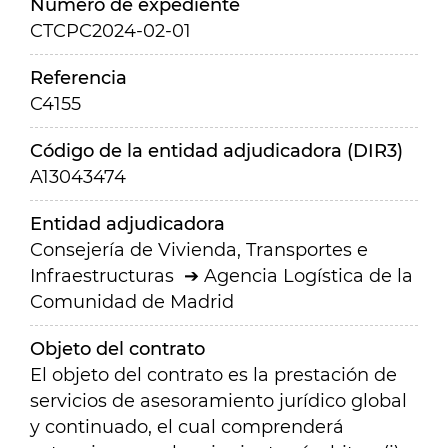
Número de expediente
CTCPC2024-02-01
Referencia
C4155
Código de la entidad adjudicadora (DIR3)
A13043474
Entidad adjudicadora
Consejería de Vivienda, Transportes e
Infraestructuras
Agencia Logística de la
Comunidad de Madrid
Objeto del contrato
El objeto del contrato es la prestación de
servicios de asesoramiento jurídico global
y continuado, el cual comprenderá