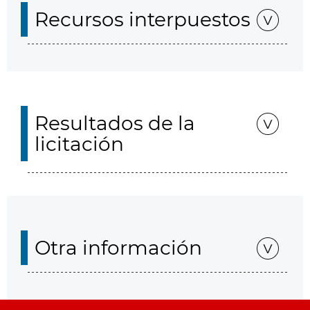
Recursos interpuestos
Resultados de la
licitación
Otra información