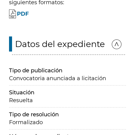
siguientes formatos:
PDF
Datos del expediente
Tipo de publicación
Convocatoria anunciada a licitación
Situación
Resuelta
Tipo de resolución
Formalizado