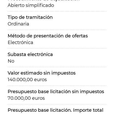
Abierto simplificado
Tipo de tramitación
Ordinaria
Método de presentación de ofertas
Electrónica
Subasta electrónica
No
Valor estimado sin impuestos
140.000,00 euros
Presupuesto base licitación sin impuestos
70.000,00 euros
Presupuesto base licitación. Importe total