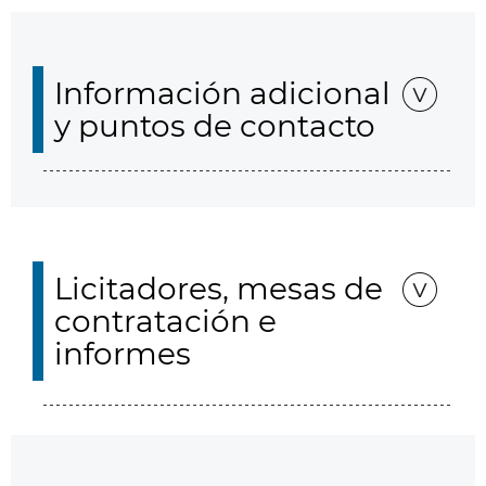
Información adicional
y puntos de contacto
Licitadores, mesas de
contratación e
informes