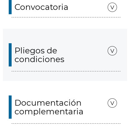
Convocatoria
Pliegos de
condiciones
Documentación
complementaria