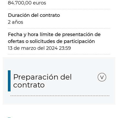
84.700,00 euros
Duración del contrato
2 años
Fecha y hora límite de presentación de
ofertas o solicitudes de participación
13 de marzo del 2024 23:59
Preparación del
contrato