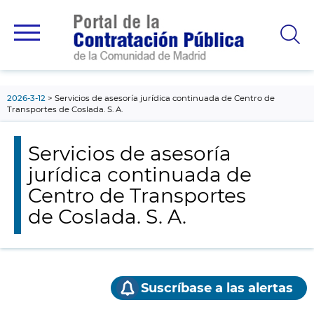
contenido
principal
2026-3-12
Servicios de asesoría jurídica continuada de Centro de
Transportes de Coslada. S. A.
Servicios de asesoría
jurídica continuada de
Centro de Transportes
de Coslada. S. A.
Suscríbase a las alertas