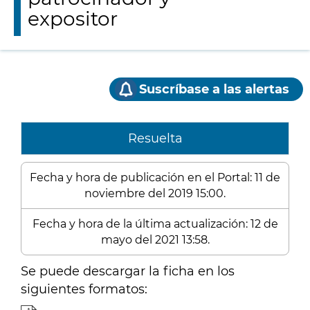
expositor
Suscríbase a las alertas
Resuelta
Fecha y hora de publicación en el Portal: 11 de
noviembre del 2019 15:00.
Fecha y hora de la última actualización: 12 de
mayo del 2021 13:58.
Se puede descargar la ficha en los
siguientes formatos: