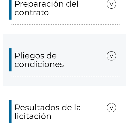
Preparación del
contrato
Pliegos de
condiciones
Resultados de la
licitación