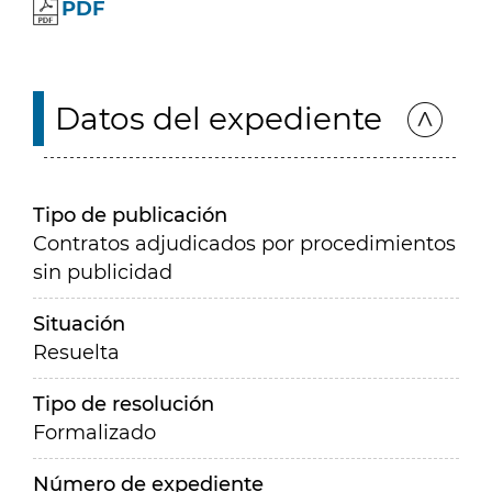
PDF
Datos del expediente
Tipo de publicación
Contratos adjudicados por procedimientos
sin publicidad
Situación
Resuelta
Tipo de resolución
Formalizado
Número de expediente