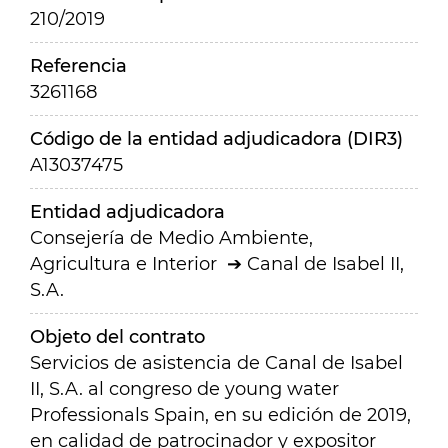
210/2019
Referencia
3261168
Código de la entidad adjudicadora (DIR3)
A13037475
Entidad adjudicadora
Consejería de Medio Ambiente,
Agricultura e Interior
Canal de Isabel II,
S.A.
Objeto del contrato
Servicios de asistencia de Canal de Isabel
II, S.A. al congreso de young water
Professionals Spain, en su edición de 2019,
en calidad de patrocinador y expositor