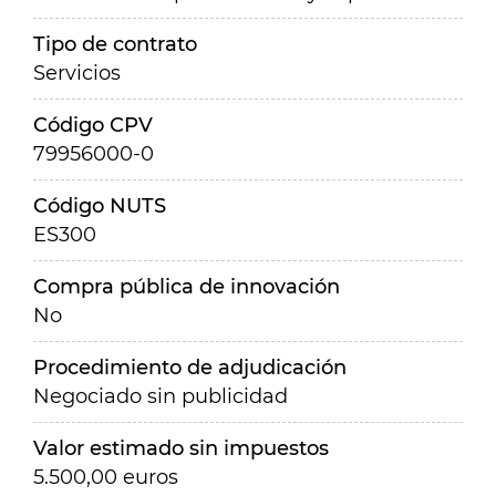
Tipo de contrato
Servicios
Código CPV
79956000-0
Código NUTS
ES300
Compra pública de innovación
No
Procedimiento de adjudicación
Negociado sin publicidad
Valor estimado sin impuestos
5.500,00 euros