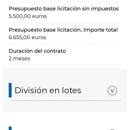
Presupuesto base licitación sin impuestos
5.500,00 euros
Presupuesto base licitación. Importe total
6.655,00 euros
Duración del contrato
2 meses
División en lotes