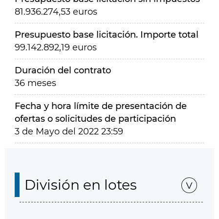
81.936.274,53 euros
Presupuesto base licitación. Importe total
99.142.892,19 euros
Duración del contrato
36 meses
Fecha y hora límite de presentación de
ofertas o solicitudes de participación
3 de Mayo del 2022 23:59
División en lotes