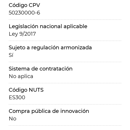
Código CPV
50230000-6
Legislación nacional aplicable
Ley 9/2017
Sujeto a regulación armonizada
Sí
Sistema de contratación
No aplica
Código NUTS
ES300
Compra pública de innovación
No