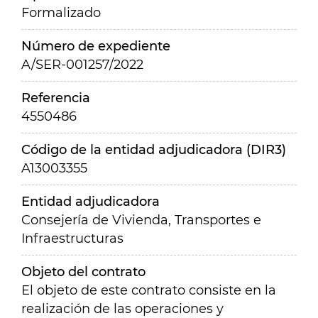
Formalizado
Número de expediente
A/SER-001257/2022
Referencia
4550486
Código de la entidad adjudicadora (DIR3)
A13003355
Entidad adjudicadora
Consejería de Vivienda, Transportes e
Infraestructuras
Objeto del contrato
El objeto de este contrato consiste en la
realización de las operaciones y