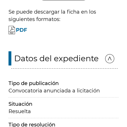
Se puede descargar la ficha en los
siguientes formatos:
PDF
Datos del expediente
Tipo de publicación
Convocatoria anunciada a licitación
Situación
Resuelta
Tipo de resolución