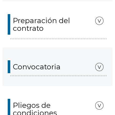
Preparación del
contrato
Convocatoria
Pliegos de
condiciones