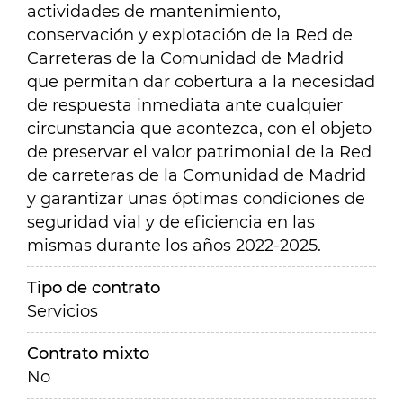
actividades de mantenimiento,
conservación y explotación de la Red de
Carreteras de la Comunidad de Madrid
que permitan dar cobertura a la necesidad
de respuesta inmediata ante cualquier
circunstancia que acontezca, con el objeto
de preservar el valor patrimonial de la Red
de carreteras de la Comunidad de Madrid
y garantizar unas óptimas condiciones de
seguridad vial y de eficiencia en las
mismas durante los años 2022-2025.
Tipo de contrato
Servicios
Contrato mixto
No