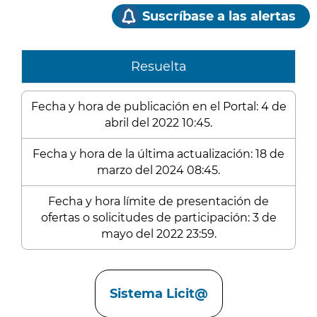
Suscríbase a las alertas
Resuelta
Fecha y hora de publicación en el Portal: 4 de
abril del 2022 10:45.
Fecha y hora de la última actualización: 18 de
marzo del 2024 08:45.
Fecha y hora límite de presentación de
ofertas o solicitudes de participación: 3 de
mayo del 2022 23:59.
Enlaces
Sistema Licit@