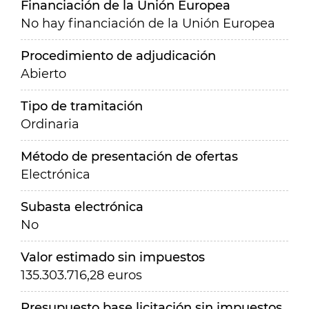
Financiación de la Unión Europea
No hay financiación de la Unión Europea
Procedimiento de adjudicación
Abierto
Tipo de tramitación
Ordinaria
Método de presentación de ofertas
Electrónica
Subasta electrónica
No
Valor estimado sin impuestos
135.303.716,28 euros
Presupuesto base licitación sin impuestos