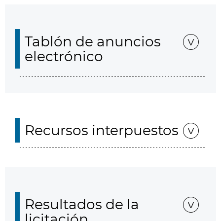
Tablón de anuncios
electrónico
Recursos interpuestos
Resultados de la
licitación