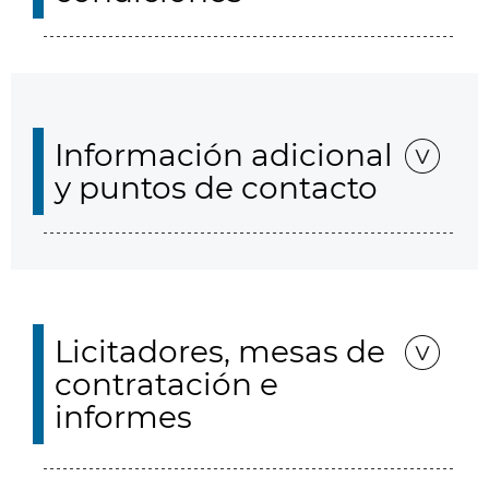
Información adicional
y puntos de contacto
Licitadores, mesas de
contratación e
informes