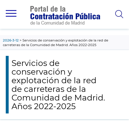
contenido
principal
2026-3-12
Servicios de conservación y explotación de la red de
carreteras de la Comunidad de Madrid. Años 2022-2025
Servicios de
conservación y
explotación de la red
de carreteras de la
Comunidad de Madrid.
Años 2022-2025