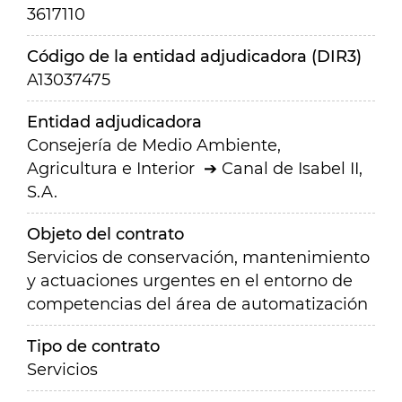
3617110
Código de la entidad adjudicadora (DIR3)
A13037475
Entidad adjudicadora
Consejería de Medio Ambiente,
Agricultura e Interior
Canal de Isabel II,
S.A.
Objeto del contrato
Servicios de conservación, mantenimiento
y actuaciones urgentes en el entorno de
competencias del área de automatización
Tipo de contrato
Servicios