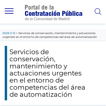
contenido
principal
2026-3-12
Servicios de conservación, mantenimiento y actuaciones
urgentes en el entorno de competencias del área de automatización
Servicios de
conservación,
mantenimiento y
actuaciones urgentes
en el entorno de
competencias del área
de automatización