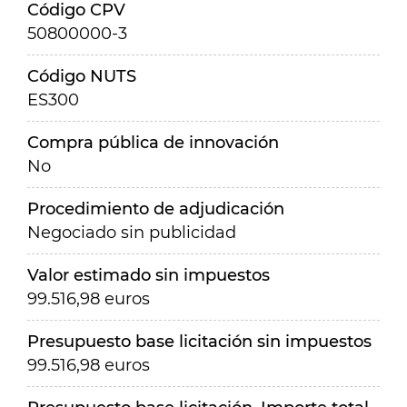
Código CPV
50800000-3
Código NUTS
ES300
Compra pública de innovación
No
Procedimiento de adjudicación
Negociado sin publicidad
Valor estimado sin impuestos
99.516,98 euros
Presupuesto base licitación sin impuestos
99.516,98 euros