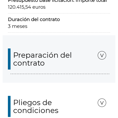
Presupuesto base licitación. Importe total
120.415,54 euros
Duración del contrato
3 meses
Preparación del
contrato
Pliegos de
condiciones