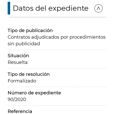
Datos del expediente
Tipo de publicación
Contratos adjudicados por procedimientos
sin publicidad
Situación
Resuelta
Tipo de resolución
Formalizado
Número de expediente
90/2020
Referencia