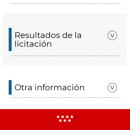
Resultados de la
licitación
Otra información