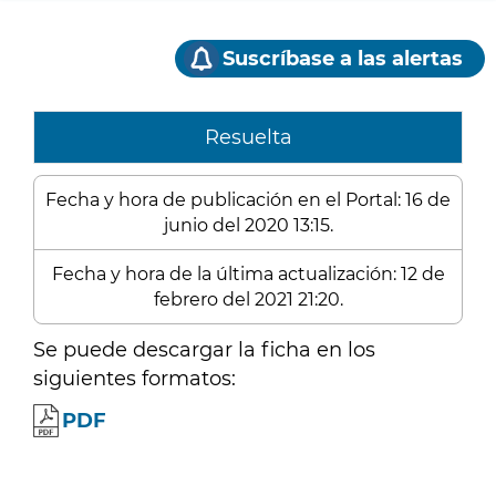
Suscríbase a las alertas
Resuelta
Fecha y hora de publicación en el Portal: 16 de
junio del 2020 13:15.
Fecha y hora de la última actualización: 12 de
febrero del 2021 21:20.
Se puede descargar la ficha en los
siguientes formatos:
PDF