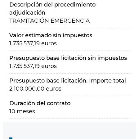
Descripción del procedimiento
adjudicación
TRAMITACIÓN EMERGENCIA
Valor estimado sin impuestos
1.735.537,19 euros
Presupuesto base licitación sin impuestos
1.735.537,19 euros
Presupuesto base licitación. Importe total
2.100.000,00 euros
Duración del contrato
10 meses