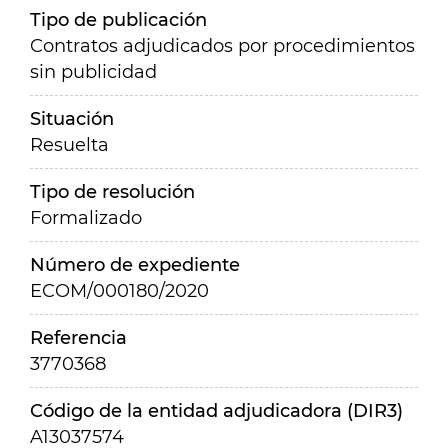
Tipo de publicación
Contratos adjudicados por procedimientos
sin publicidad
Situación
Resuelta
Tipo de resolución
Formalizado
Número de expediente
ECOM/000180/2020
Referencia
3770368
Código de la entidad adjudicadora (DIR3)
A13037574