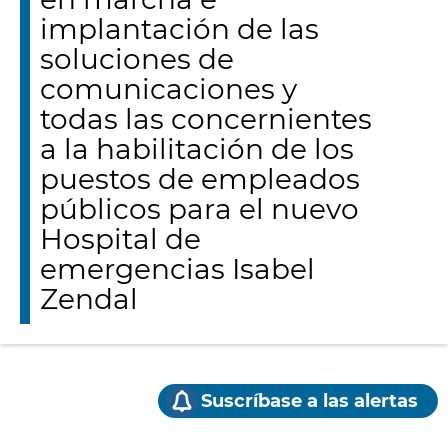
implantación de las
soluciones de
comunicaciones y
todas las concernientes
a la habilitación de los
puestos de empleados
públicos para el nuevo
Hospital de
emergencias Isabel
Zendal
Suscríbase a las alertas