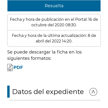
Resuelta
Fecha y hora de publicación en el Portal: 16 de
octubre del 2020 08:30.
Fecha y hora de la última actualización: 8 de
abril del 2022 14:20.
Se puede descargar la ficha en los
siguientes formatos:
PDF
Datos del expediente