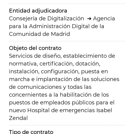
Entidad adjudicadora
Consejería de Digitalización
Agencia
para la Administración Digital de la
Comunidad de Madrid
Objeto del contrato
Servicios de diseño, establecimiento de
normativa, certificación, dotación,
instalación, configuración, puesta en
marcha e implantación de las soluciones
de comunicaciones y todas las
concernientes a la habilitación de los
puestos de empleados públicos para el
nuevo Hospital de emergencias Isabel
Zendal
Tipo de contrato