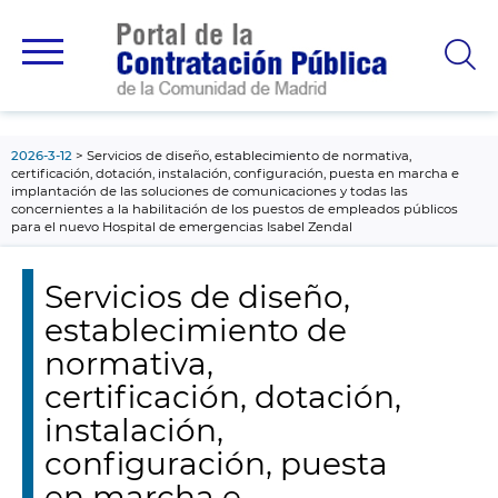
contenido
principal
2026-3-12
Servicios de diseño, establecimiento de normativa,
certificación, dotación, instalación, configuración, puesta en marcha e
implantación de las soluciones de comunicaciones y todas las
concernientes a la habilitación de los puestos de empleados públicos
para el nuevo Hospital de emergencias Isabel Zendal
Servicios de diseño,
establecimiento de
normativa,
certificación, dotación,
instalación,
configuración, puesta
en marcha e