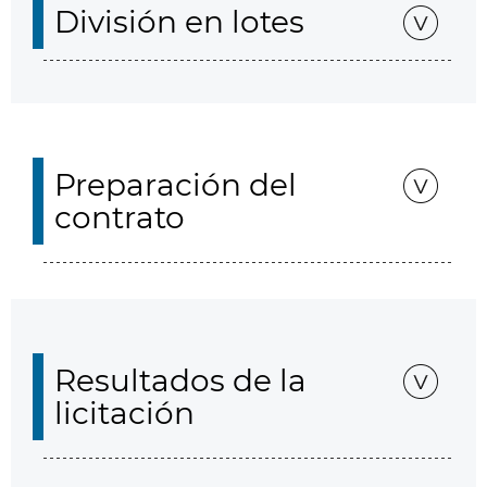
División en lotes
Preparación del
contrato
Resultados de la
licitación