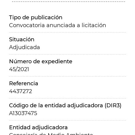
Tipo de publicación
Convocatoria anunciada a licitación
Situación
Adjudicada
Número de expediente
45/2021
Referencia
4437272
Código de la entidad adjudicadora (DIR3)
A13037475
Entidad adjudicadora