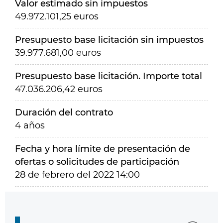
Valor estimado sin impuestos
49.972.101,25 euros
Presupuesto base licitación sin impuestos
39.977.681,00 euros
Presupuesto base licitación. Importe total
47.036.206,42 euros
Duración del contrato
4 años
Fecha y hora límite de presentación de
ofertas o solicitudes de participación
28 de febrero del 2022 14:00