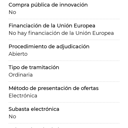
Compra pública de innovación
No
Financiación de la Unión Europea
No hay financiación de la Unión Europea
Procedimiento de adjudicación
Abierto
Tipo de tramitación
Ordinaria
Método de presentación de ofertas
Electrónica
Subasta electrónica
No