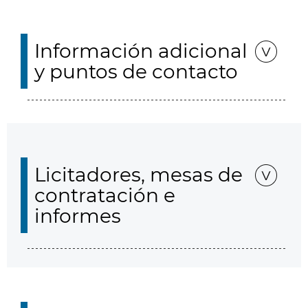
Información adicional
y puntos de contacto
Licitadores, mesas de
contratación e
informes