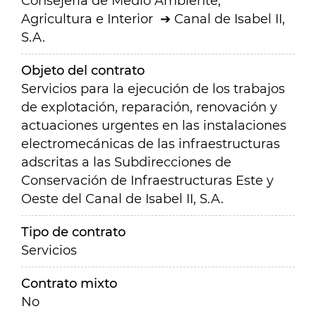
Consejería de Medio Ambiente,
Agricultura e Interior
Canal de Isabel II,
S.A.
Objeto del contrato
Servicios para la ejecución de los trabajos
de explotación, reparación, renovación y
actuaciones urgentes en las instalaciones
electromecánicas de las infraestructuras
adscritas a las Subdirecciones de
Conservación de Infraestructuras Este y
Oeste del Canal de Isabel II, S.A.
Tipo de contrato
Servicios
Contrato mixto
No