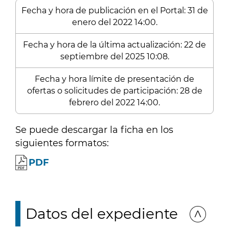
Fecha y hora de publicación en el Portal: 31 de
enero del 2022 14:00.
Fecha y hora de la última actualización: 22 de
septiembre del 2025 10:08.
Fecha y hora límite de presentación de
ofertas o solicitudes de participación: 28 de
febrero del 2022 14:00.
Se puede descargar la ficha en los
siguientes formatos:
PDF
Datos del expediente