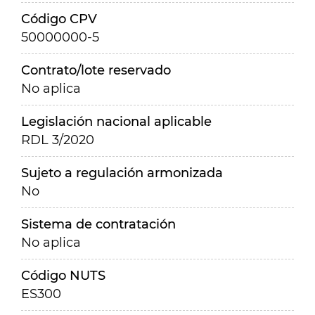
Código CPV
50000000-5
Contrato/lote reservado
No aplica
Legislación nacional aplicable
RDL 3/2020
Sujeto a regulación armonizada
No
Sistema de contratación
No aplica
Código NUTS
ES300