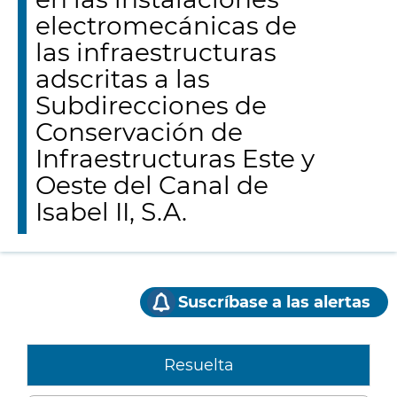
electromecánicas de
las infraestructuras
adscritas a las
Subdirecciones de
Conservación de
Infraestructuras Este y
Oeste del Canal de
Isabel II, S.A.
Suscríbase a las alertas
Resuelta