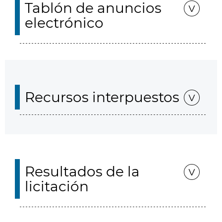
Tablón de anuncios
electrónico
Recursos interpuestos
Resultados de la
licitación