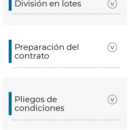
División en lotes
Preparación del
contrato
Pliegos de
condiciones