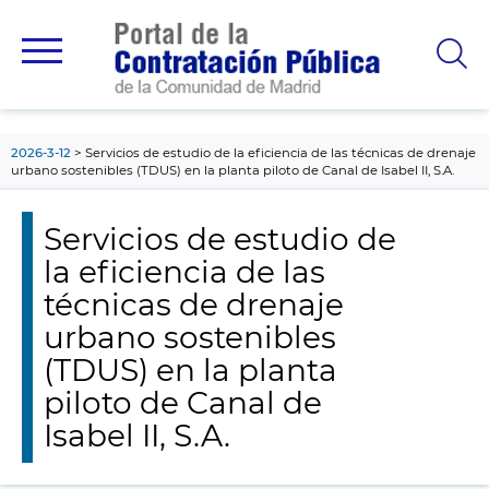
contenido
principal
2026-3-12
Servicios de estudio de la eficiencia de las técnicas de drenaje
urbano sostenibles (TDUS) en la planta piloto de Canal de Isabel II, S.A.
Servicios de estudio de
la eficiencia de las
técnicas de drenaje
urbano sostenibles
(TDUS) en la planta
piloto de Canal de
Isabel II, S.A.