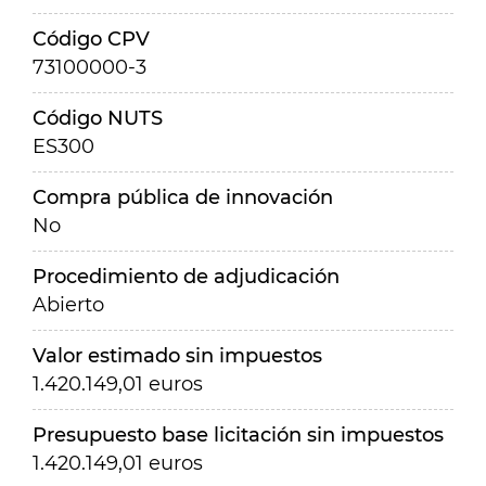
Código CPV
73100000-3
Código NUTS
ES300
Compra pública de innovación
No
Procedimiento de adjudicación
Abierto
Valor estimado sin impuestos
1.420.149,01 euros
Presupuesto base licitación sin impuestos
1.420.149,01 euros