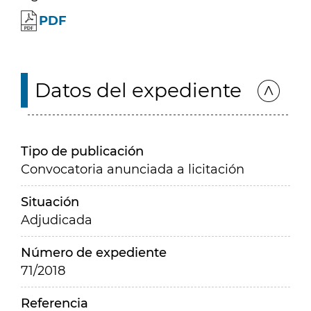
PDF
Datos del expediente
Tipo de publicación
Convocatoria anunciada a licitación
Situación
Adjudicada
Número de expediente
71/2018
Referencia