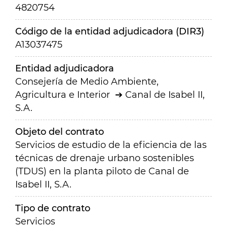
4820754
Código de la entidad adjudicadora (DIR3)
A13037475
Entidad adjudicadora
Consejería de Medio Ambiente,
Agricultura e Interior
Canal de Isabel II,
S.A.
Objeto del contrato
Servicios de estudio de la eficiencia de las
técnicas de drenaje urbano sostenibles
(TDUS) en la planta piloto de Canal de
Isabel II, S.A.
Tipo de contrato
Servicios