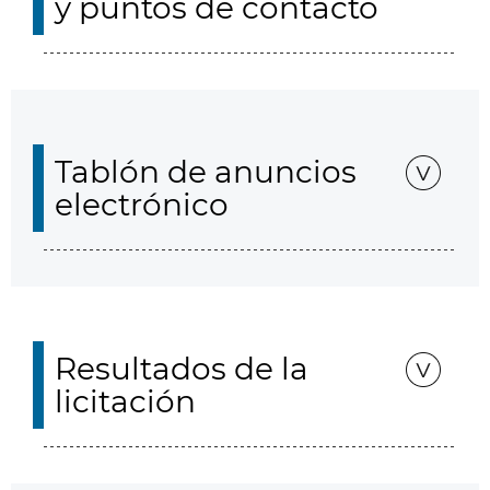
y puntos de contacto
Tablón de anuncios
electrónico
Resultados de la
licitación