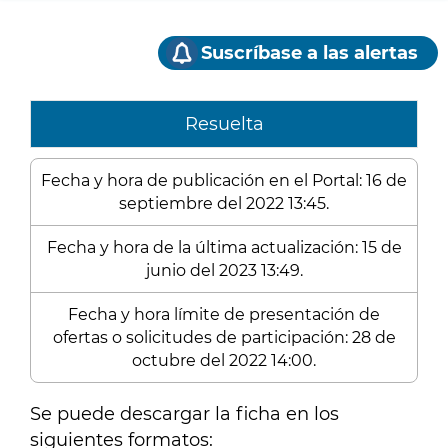
Suscríbase a las alertas
Resuelta
Fecha y hora de publicación en el Portal: 16 de
septiembre del 2022 13:45.
Fecha y hora de la última actualización: 15 de
junio del 2023 13:49.
Fecha y hora límite de presentación de
ofertas o solicitudes de participación: 28 de
octubre del 2022 14:00.
Se puede descargar la ficha en los
siguientes formatos: