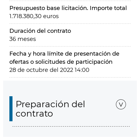
Presupuesto base licitación. Importe total
1.718.380,30 euros
Duración del contrato
36 meses
Fecha y hora límite de presentación de
ofertas o solicitudes de participación
28 de octubre del 2022 14:00
Preparación del
contrato