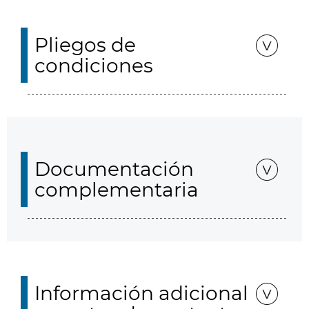
Pliegos de
condiciones
Documentación
complementaria
Información adicional