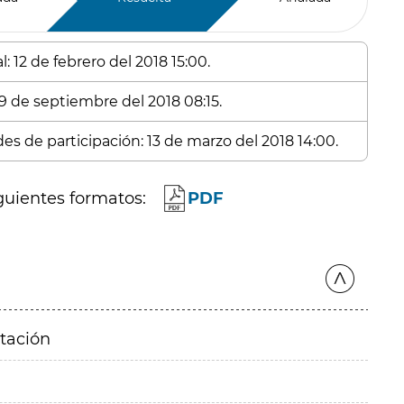
: 12 de febrero del 2018 15:00.
19 de septiembre del 2018 08:15.
des de participación: 13 de marzo del 2018 14:00.
guientes formatos:
PDF
itación