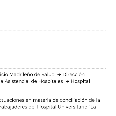
icio Madrileño de Salud
Dirección
a Asistencial de Hospitales
Hospital
actuaciones en materia de conciliación de la
 trabajadores del Hospital Universitario “La