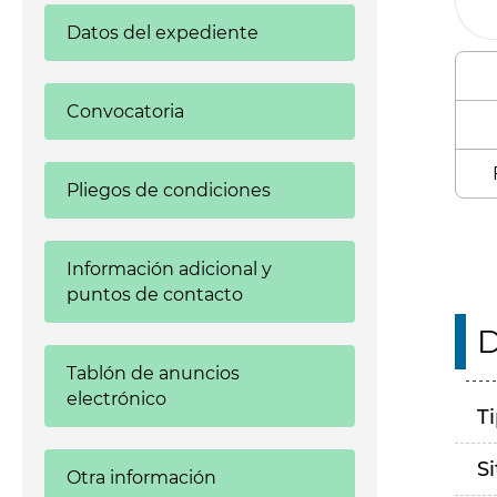
Datos del expediente
Convocatoria
Pliegos de condiciones
Información adicional y
puntos de contacto
D
Tablón de anuncios
electrónico
T
S
Otra información