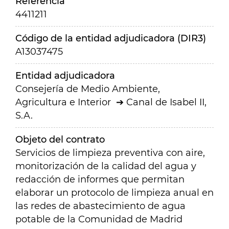
Referencia
4411211
Código de la entidad adjudicadora (DIR3)
A13037475
Entidad adjudicadora
Consejería de Medio Ambiente,
Agricultura e Interior
Canal de Isabel II,
S.A.
Objeto del contrato
Servicios de limpieza preventiva con aire,
monitorización de la calidad del agua y
redacción de informes que permitan
elaborar un protocolo de limpieza anual en
las redes de abastecimiento de agua
potable de la Comunidad de Madrid