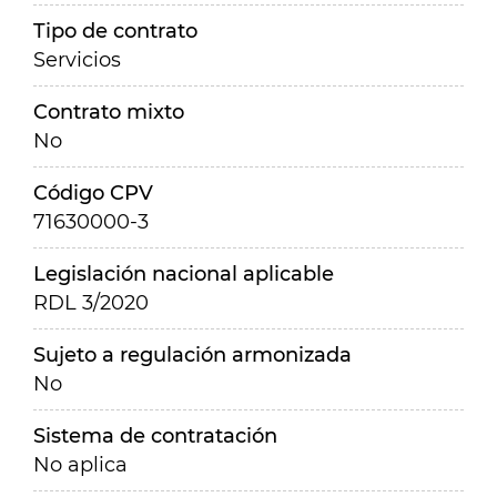
Tipo de contrato
Servicios
Contrato mixto
No
Código CPV
71630000-3
Legislación nacional aplicable
RDL 3/2020
Sujeto a regulación armonizada
No
Sistema de contratación
No aplica