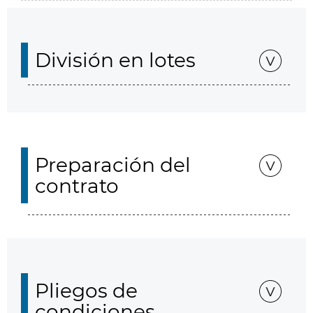
División en lotes
Preparación del
contrato
Pliegos de
condiciones