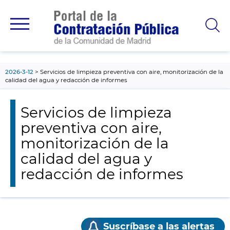
contenido
principal
2026-3-12
Servicios de limpieza preventiva con aire, monitorización de la
calidad del agua y redacción de informes
Servicios de limpieza
preventiva con aire,
monitorización de la
calidad del agua y
redacción de informes
Suscríbase a las alertas