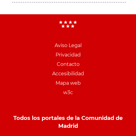
Aviso Legal
Menu
Privacidad
pie
Contacto
PCON
Accesibilidad
Mapa web
w3c
Todos los portales de la Comunidad de
Madrid