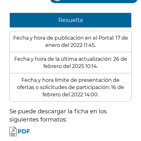
Resuelta
Fecha y hora de publicación en el Portal: 17 de
enero del 2022 11:45.
Fecha y hora de la última actualización: 26 de
febrero del 2025 10:14.
Fecha y hora límite de presentación de
ofertas o solicitudes de participación: 16 de
febrero del 2022 14:00.
Se puede descargar la ficha en los
siguientes formatos:
PDF