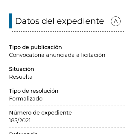
Datos del expediente
Tipo de publicación
Convocatoria anunciada a licitación
Situación
Resuelta
Tipo de resolución
Formalizado
Número de expediente
185/2021