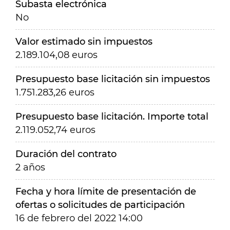
Subasta electrónica
No
Valor estimado sin impuestos
2.189.104,08 euros
Presupuesto base licitación sin impuestos
1.751.283,26 euros
Presupuesto base licitación. Importe total
2.119.052,74 euros
Duración del contrato
2 años
Fecha y hora límite de presentación de
ofertas o solicitudes de participación
16 de febrero del 2022 14:00