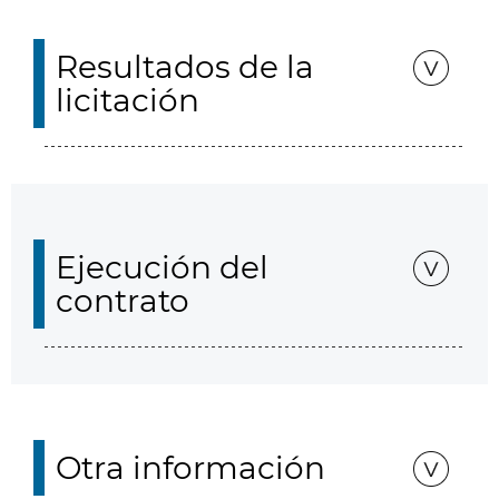
Resultados de la
licitación
Ejecución del
contrato
Otra información