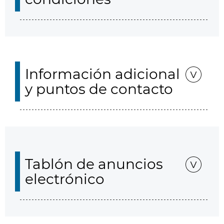
Información adicional
y puntos de contacto
Tablón de anuncios
electrónico