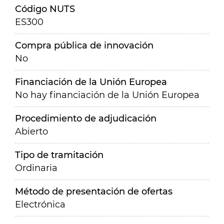
Código NUTS
ES300
Compra pública de innovación
No
Financiación de la Unión Europea
No hay financiación de la Unión Europea
Procedimiento de adjudicación
Abierto
Tipo de tramitación
Ordinaria
Método de presentación de ofertas
Electrónica