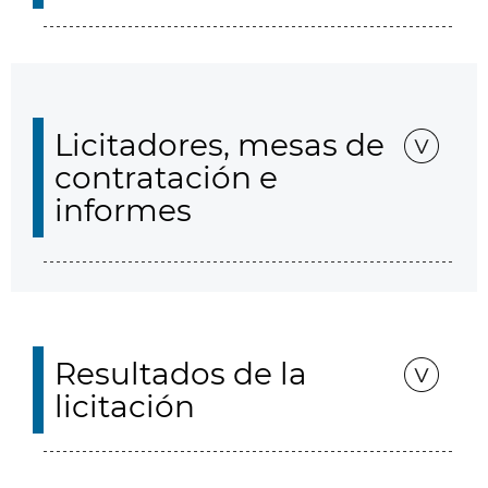
Licitadores, mesas de
contratación e
informes
Resultados de la
licitación