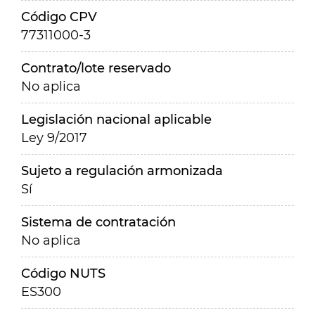
Código CPV
77311000-3
Contrato/lote reservado
No aplica
Legislación nacional aplicable
Ley 9/2017
Sujeto a regulación armonizada
Sí
Sistema de contratación
No aplica
Código NUTS
ES300