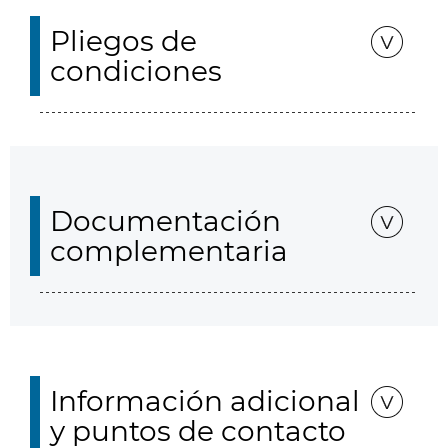
Pliegos de
condiciones
Documentación
complementaria
Información adicional
y puntos de contacto