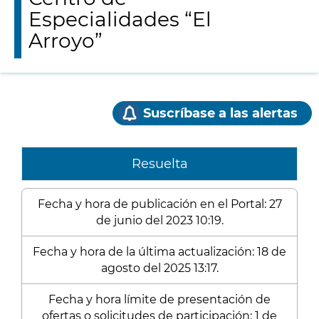
Especialidades “El
Arroyo”
Suscríbase a las alertas
Resuelta
Fecha y hora de publicación en el Portal: 27
de junio del 2023 10:19.
Fecha y hora de la última actualización: 18 de
agosto del 2025 13:17.
Fecha y hora límite de presentación de
ofertas o solicitudes de participación: 1 de