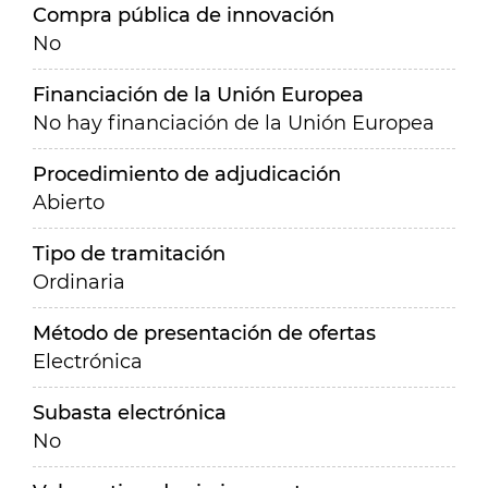
Compra pública de innovación
No
Financiación de la Unión Europea
No hay financiación de la Unión Europea
Procedimiento de adjudicación
Abierto
Tipo de tramitación
Ordinaria
Método de presentación de ofertas
Electrónica
Subasta electrónica
No