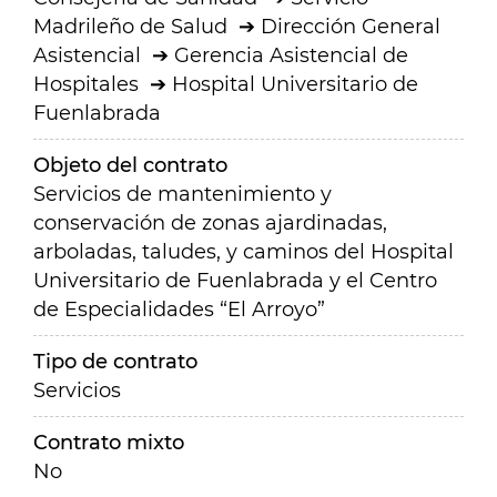
Madrileño de Salud
Dirección General
Asistencial
Gerencia Asistencial de
Hospitales
Hospital Universitario de
Fuenlabrada
Objeto del contrato
Servicios de mantenimiento y
conservación de zonas ajardinadas,
arboladas, taludes, y caminos del Hospital
Universitario de Fuenlabrada y el Centro
de Especialidades “El Arroyo”
Tipo de contrato
Servicios
Contrato mixto
No