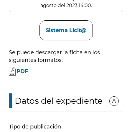
agosto del 2023 14:00.
Enlaces
Sistema Licit@
Se puede descargar la ficha en los
siguientes formatos:
PDF
Datos del expediente
Tipo de publicación