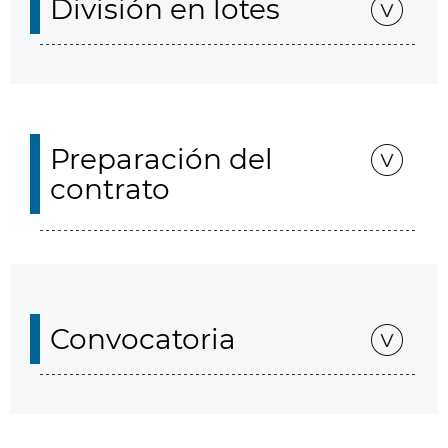
División en lotes
Preparación del
contrato
Convocatoria