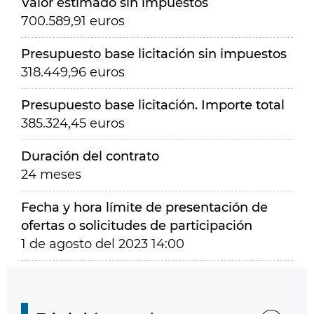
Valor estimado sin impuestos
700.589,91 euros
Presupuesto base licitación sin impuestos
318.449,96 euros
Presupuesto base licitación. Importe total
385.324,45 euros
Duración del contrato
24 meses
Fecha y hora límite de presentación de
ofertas o solicitudes de participación
1 de agosto del 2023 14:00