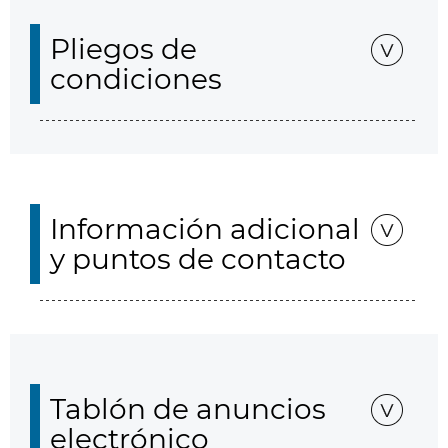
Pliegos de
condiciones
Información adicional
y puntos de contacto
Tablón de anuncios
electrónico