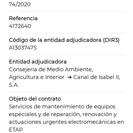
74/2020
Referencia
4172640
Código de la entidad adjudicadora (DIR3)
A13037475
Entidad adjudicadora
Consejería de Medio Ambiente,
Agricultura e Interior
Canal de Isabel II,
S.A.
Objeto del contrato
Servicios de mantenimiento de equipos
especiales y de reparación, renovación y
actuaciones urgentes electromecánicas en
ETAP