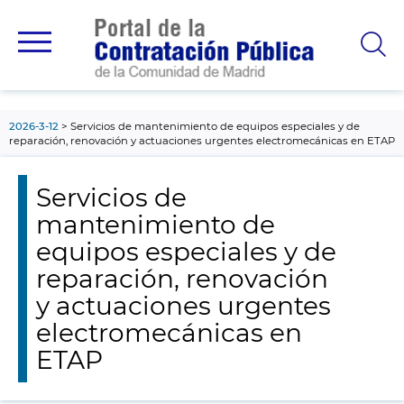
contenido
principal
2026-3-12
Servicios de mantenimiento de equipos especiales y de
reparación, renovación y actuaciones urgentes electromecánicas en ETAP
Servicios de
mantenimiento de
equipos especiales y de
reparación, renovación
y actuaciones urgentes
electromecánicas en
ETAP