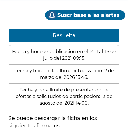
Suscríbase a las alertas
Resuelta
Fecha y hora de publicación en el Portal: 15 de
julio del 2021 09:15.
Fecha y hora de la última actualización: 2 de
marzo del 2026 13:46.
Fecha y hora límite de presentación de
ofertas o solicitudes de participación: 13 de
agosto del 2021 14:00.
Se puede descargar la ficha en los
siguientes formatos: