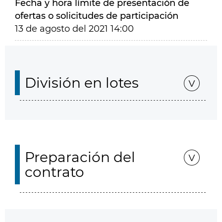
Fecha y hora límite de presentación de
ofertas o solicitudes de participación
13 de agosto del 2021 14:00
División en lotes
Preparación del
contrato