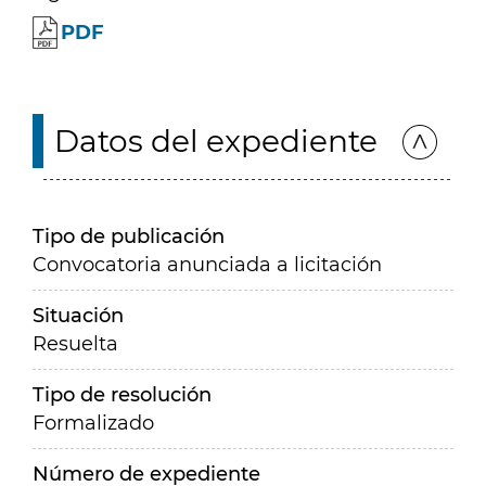
PDF
Datos del expediente
Tipo de publicación
Convocatoria anunciada a licitación
Situación
Resuelta
Tipo de resolución
Formalizado
Número de expediente