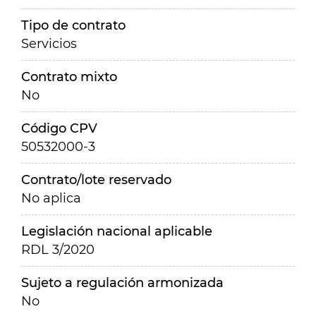
Tipo de contrato
Servicios
Contrato mixto
No
Código CPV
50532000-3
Contrato/lote reservado
No aplica
Legislación nacional aplicable
RDL 3/2020
Sujeto a regulación armonizada
No