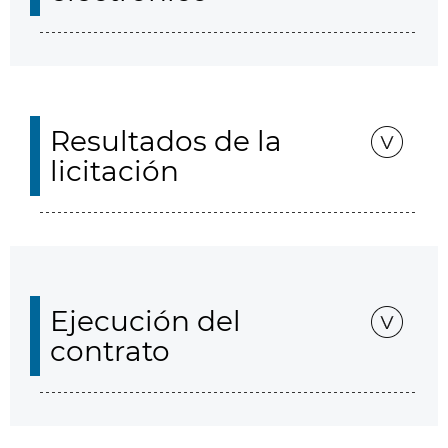
Resultados de la
licitación
Ejecución del
contrato