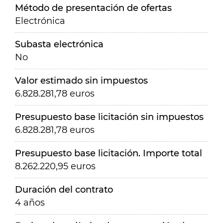
Método de presentación de ofertas
Electrónica
Subasta electrónica
No
Valor estimado sin impuestos
6.828.281,78 euros
Presupuesto base licitación sin impuestos
6.828.281,78 euros
Presupuesto base licitación. Importe total
8.262.220,95 euros
Duración del contrato
4 años