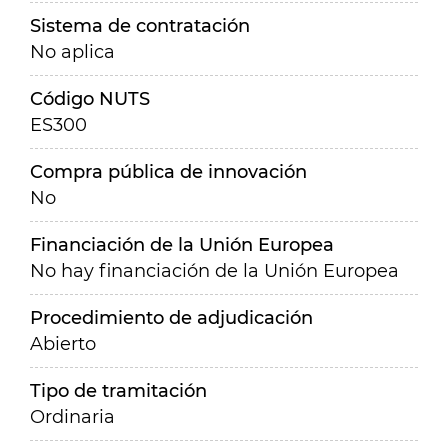
Sistema de contratación
No aplica
Código NUTS
ES300
Compra pública de innovación
No
Financiación de la Unión Europea
No hay financiación de la Unión Europea
Procedimiento de adjudicación
Abierto
Tipo de tramitación
Ordinaria