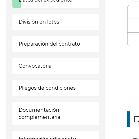
División en lotes
Preparación del contrato
Enl
Convocatoria
Pliegos de condiciones
Documentación
D
complementaria