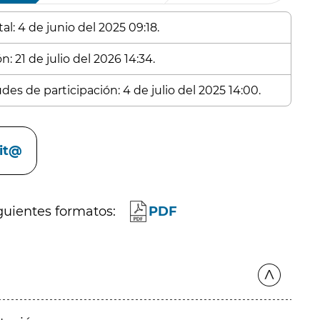
l: 4 de junio del 2025 09:18.
: 21 de julio del 2026 14:34.
des de participación: 4 de julio del 2025 14:00.
cit@
guientes formatos:
PDF