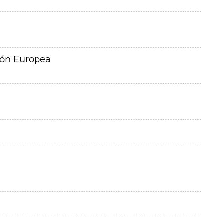
ión Europea