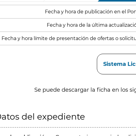
Fecha y hora de publicación en el Porta
Fecha y hora de la última actualización
Fecha y hora límite de presentación de ofertas o solicitu
aces
Sistema Li
Se puede descargar la ficha en los si
atos del expediente