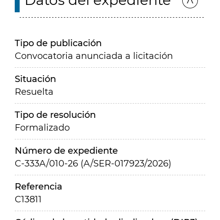
Datos del expediente
Tipo de publicación
Convocatoria anunciada a licitación
Situación
Resuelta
Tipo de resolución
Formalizado
Número de expediente
C-333A/010-26 (A/SER-017923/2026)
Referencia
C13811