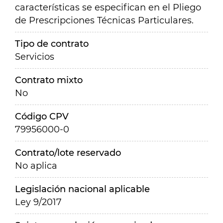
características se especifican en el Pliego
de Prescripciones Técnicas Particulares.
Tipo de contrato
Servicios
Contrato mixto
No
Código CPV
79956000-0
Contrato/lote reservado
No aplica
Legislación nacional aplicable
Ley 9/2017