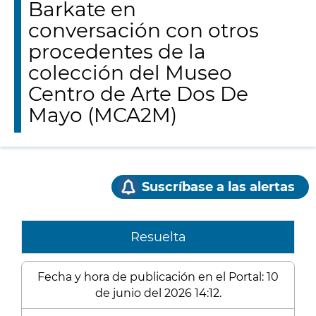
Barkate en
conversación con otros
procedentes de la
colección del Museo
Centro de Arte Dos De
Mayo (MCA2M)
Suscríbase a las alertas
Resuelta
Fecha y hora de publicación en el Portal: 10
de junio del 2026 14:12.