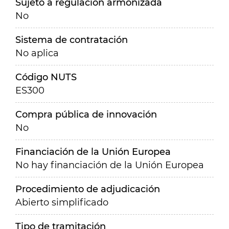
Sujeto a regulación armonizada
No
Sistema de contratación
No aplica
Código NUTS
ES300
Compra pública de innovación
No
Financiación de la Unión Europea
No hay financiación de la Unión Europea
Procedimiento de adjudicación
Abierto simplificado
Tipo de tramitación