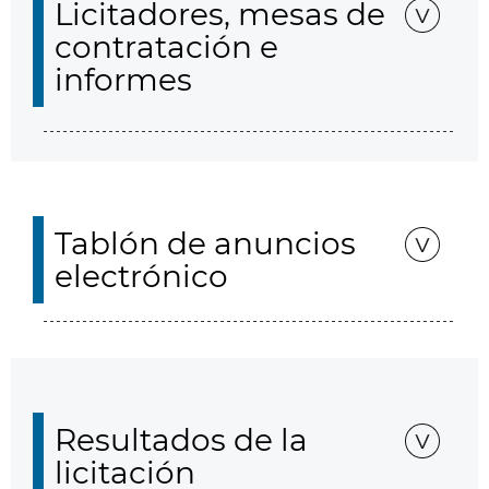
Licitadores, mesas de
contratación e
informes
Tablón de anuncios
electrónico
Resultados de la
licitación