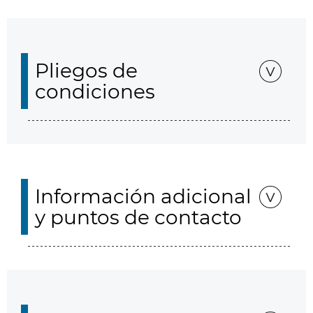
Pliegos de
condiciones
Información adicional
y puntos de contacto