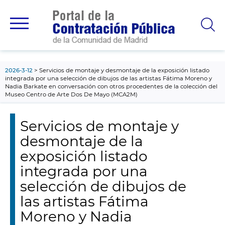
contenido
principal
2026-3-12
Servicios de montaje y desmontaje de la exposición listado
integrada por una selección de dibujos de las artistas Fátima Moreno y
Nadia Barkate en conversación con otros procedentes de la colección del
Museo Centro de Arte Dos De Mayo (MCA2M)
Servicios de montaje y
desmontaje de la
exposición listado
integrada por una
selección de dibujos de
las artistas Fátima
Moreno y Nadia