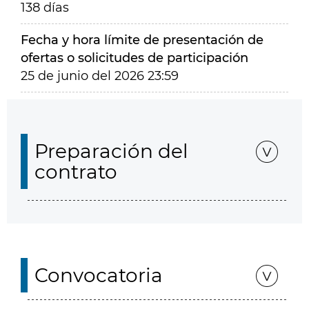
138 días
Fecha y hora límite de presentación de
ofertas o solicitudes de participación
25 de junio del 2026 23:59
Preparación del
contrato
Convocatoria