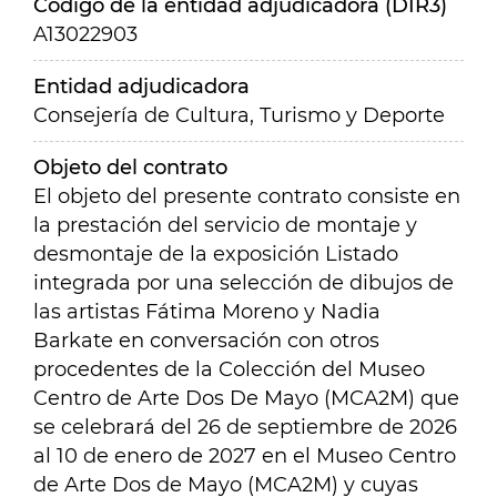
Código de la entidad adjudicadora (DIR3)
A13022903
Entidad adjudicadora
Consejería de Cultura, Turismo y Deporte
Objeto del contrato
El objeto del presente contrato consiste en
la prestación del servicio de montaje y
desmontaje de la exposición Listado
integrada por una selección de dibujos de
las artistas Fátima Moreno y Nadia
Barkate en conversación con otros
procedentes de la Colección del Museo
Centro de Arte Dos De Mayo (MCA2M) que
se celebrará del 26 de septiembre de 2026
al 10 de enero de 2027 en el Museo Centro
de Arte Dos de Mayo (MCA2M) y cuyas