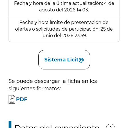
Fecha y hora de la última actualización: 4 de
agosto del 2026 14:03.
Fecha y hora límite de presentación de
ofertas o solicitudes de participación: 25 de
junio del 2026 23:59.
Enlaces
Sistema Licit@
Se puede descargar la ficha en los
siguientes formatos:
PDF