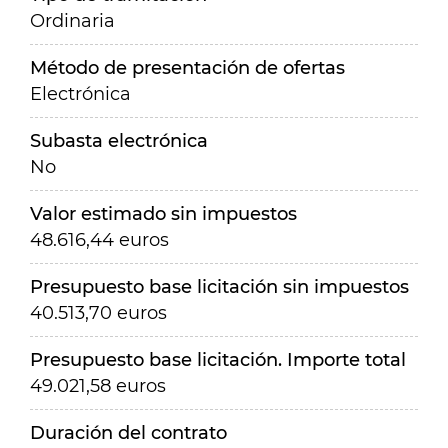
Ordinaria
Método de presentación de ofertas
Electrónica
Subasta electrónica
No
Valor estimado sin impuestos
48.616,44 euros
Presupuesto base licitación sin impuestos
40.513,70 euros
Presupuesto base licitación. Importe total
49.021,58 euros
Duración del contrato