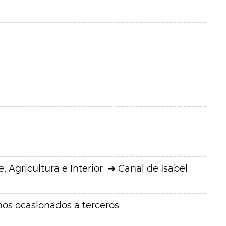
 Agricultura e Interior
Canal de Isabel
ños ocasionados a terceros