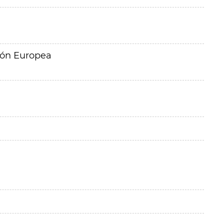
ión Europea