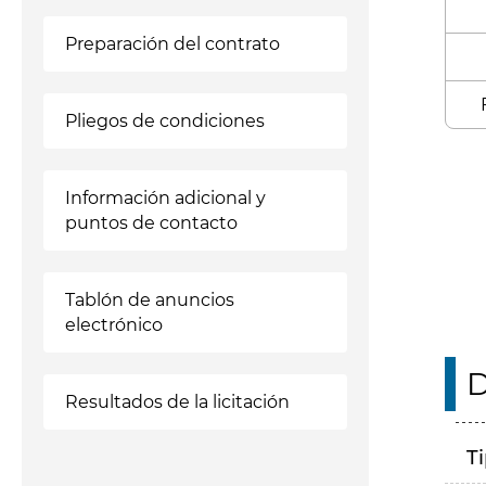
Preparación del contrato
Pliegos de condiciones
Enl
Información adicional y
puntos de contacto
Tablón de anuncios
electrónico
D
Resultados de la licitación
T