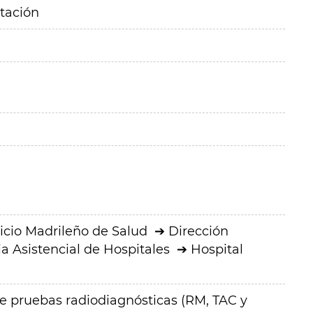
itación
icio Madrileño de Salud
Dirección
a Asistencial de Hospitales
Hospital
 de pruebas radiodiagnósticas (RM, TAC y