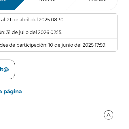
l: 21 de abril del 2025 08:30.
: 31 de julio del 2026 02:15.
es de participación: 10 de junio del 2025 17:59.
cit@
a página