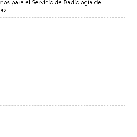
os para el Servicio de Radiología del
az.