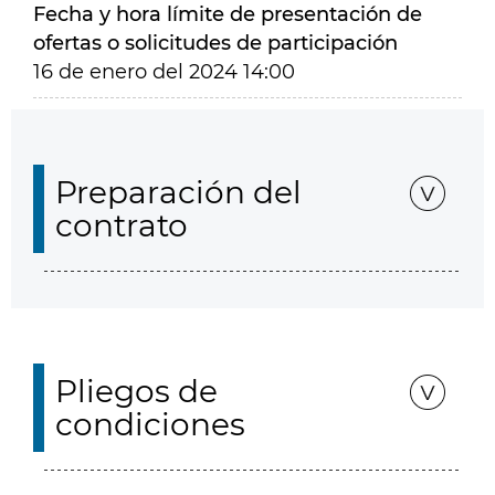
Fecha y hora límite de presentación de
ofertas o solicitudes de participación
16 de enero del 2024 14:00
Preparación del
contrato
Pliegos de
condiciones