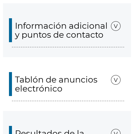
Información adicional
y puntos de contacto
Tablón de anuncios
electrónico
Resultados de la