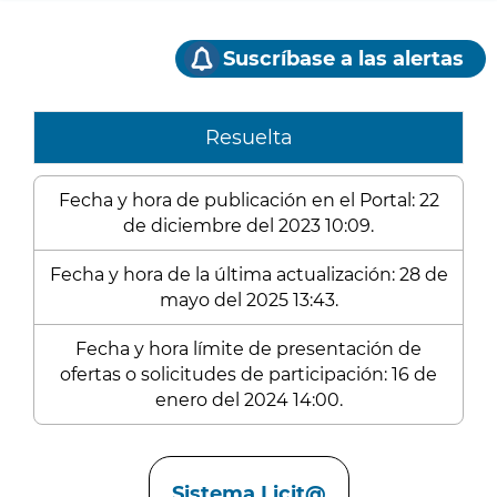
Suscríbase a las alertas
Resuelta
Fecha y hora de publicación en el Portal: 22
de diciembre del 2023 10:09.
Fecha y hora de la última actualización: 28 de
mayo del 2025 13:43.
Fecha y hora límite de presentación de
ofertas o solicitudes de participación: 16 de
enero del 2024 14:00.
Enlaces
Sistema Licit@