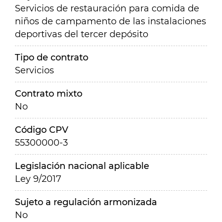
Servicios de restauración para comida de
niños de campamento de las instalaciones
deportivas del tercer depósito
Tipo de contrato
Servicios
Contrato mixto
No
Código CPV
55300000-3
Legislación nacional aplicable
Ley 9/2017
Sujeto a regulación armonizada
No