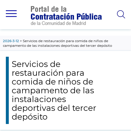
contenido
principal
2026-3-12
Servicios de restauración para comida de niños de
campamento de las instalaciones deportivas del tercer depósito
Servicios de
restauración para
comida de niños de
campamento de las
instalaciones
deportivas del tercer
depósito