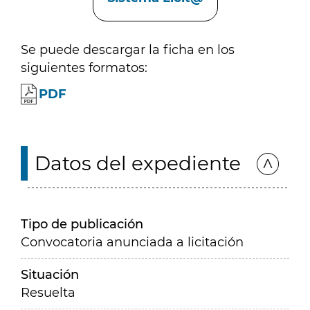
Se puede descargar la ficha en los
siguientes formatos:
PDF
Datos del expediente
Tipo de publicación
Convocatoria anunciada a licitación
Situación
Resuelta