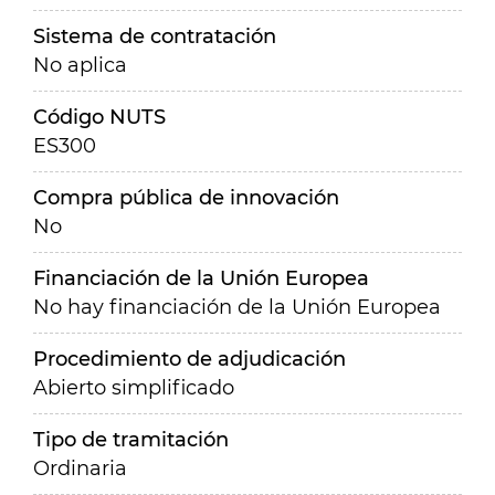
Sistema de contratación
No aplica
Código NUTS
ES300
Compra pública de innovación
No
Financiación de la Unión Europea
No hay financiación de la Unión Europea
Procedimiento de adjudicación
Abierto simplificado
Tipo de tramitación
Ordinaria