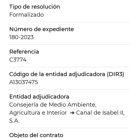
Tipo de resolución
Formalizado
Número de expediente
180-2023
Referencia
C3774
Código de la entidad adjudicadora (DIR3)
A13037475
Entidad adjudicadora
Consejería de Medio Ambiente,
Agricultura e Interior
Canal de Isabel II,
S.A.
Objeto del contrato