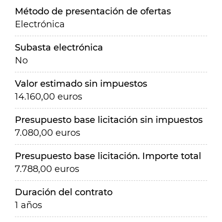
Método de presentación de ofertas
Electrónica
Subasta electrónica
No
Valor estimado sin impuestos
14.160,00 euros
Presupuesto base licitación sin impuestos
7.080,00 euros
Presupuesto base licitación. Importe total
7.788,00 euros
Duración del contrato
1 años