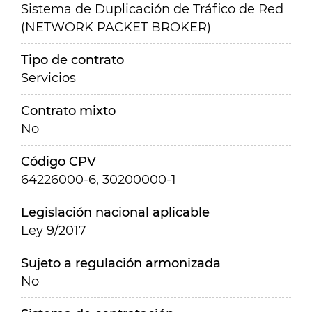
Sistema de Duplicación de Tráfico de Red
(NETWORK PACKET BROKER)
Tipo de contrato
Servicios
Contrato mixto
No
Código CPV
64226000-6, 30200000-1
Legislación nacional aplicable
Ley 9/2017
Sujeto a regulación armonizada
No