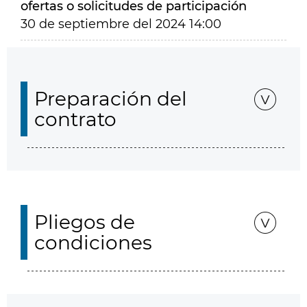
ofertas o solicitudes de participación
30 de septiembre del 2024 14:00
Preparación del
contrato
Pliegos de
condiciones