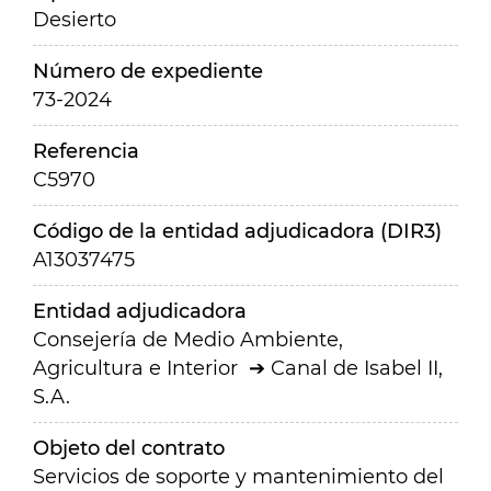
Desierto
Número de expediente
73-2024
Referencia
C5970
Código de la entidad adjudicadora (DIR3)
A13037475
Entidad adjudicadora
Consejería de Medio Ambiente,
Agricultura e Interior
Canal de Isabel II,
S.A.
Objeto del contrato
Servicios de soporte y mantenimiento del