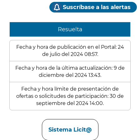
Suscríbase a las alertas
Resuelta
Fecha y hora de publicación en el Portal: 24
de julio del 2024 08:57.
Fecha y hora de la última actualización: 9 de
diciembre del 2024 13:43.
Fecha y hora límite de presentación de
ofertas o solicitudes de participación: 30 de
septiembre del 2024 14:00.
Enlaces
Sistema Licit@