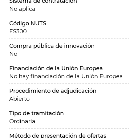
Sistema de contratación
No aplica
Código NUTS
ES300
Compra pública de innovación
No
Financiación de la Unión Europea
No hay financiación de la Unión Europea
Procedimiento de adjudicación
Abierto
Tipo de tramitación
Ordinaria
Método de presentación de ofertas