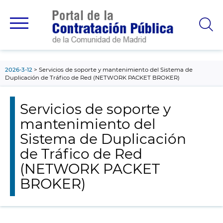
contenido
principal
2026-3-12
Servicios de soporte y mantenimiento del Sistema de
Duplicación de Tráfico de Red (NETWORK PACKET BROKER)
Servicios de soporte y
mantenimiento del
Sistema de Duplicación
de Tráfico de Red
(NETWORK PACKET
BROKER)