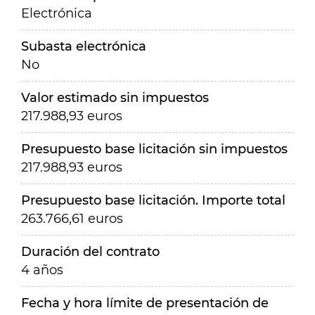
Electrónica
Subasta electrónica
No
Valor estimado sin impuestos
217.988,93 euros
Presupuesto base licitación sin impuestos
217.988,93 euros
Presupuesto base licitación. Importe total
263.766,61 euros
Duración del contrato
4 años
Fecha y hora límite de presentación de