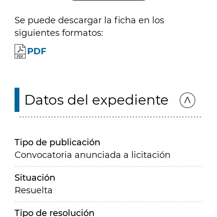
Se puede descargar la ficha en los
siguientes formatos:
PDF
Datos del expediente
Tipo de publicación
Convocatoria anunciada a licitación
Situación
Resuelta
Tipo de resolución