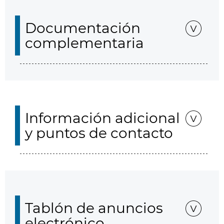
Documentación
complementaria
Información adicional
y puntos de contacto
Tablón de anuncios
electrónico