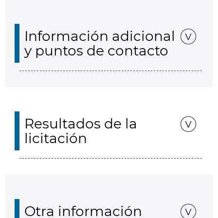
Información adicional
y puntos de contacto
Resultados de la
licitación
Otra información