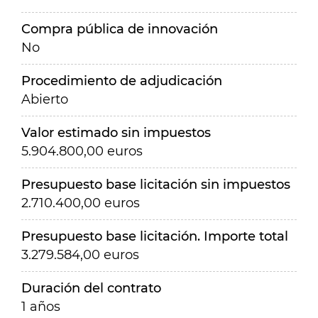
Compra pública de innovación
No
Procedimiento de adjudicación
Abierto
Valor estimado sin impuestos
5.904.800,00 euros
Presupuesto base licitación sin impuestos
2.710.400,00 euros
Presupuesto base licitación. Importe total
3.279.584,00 euros
Duración del contrato
1 años