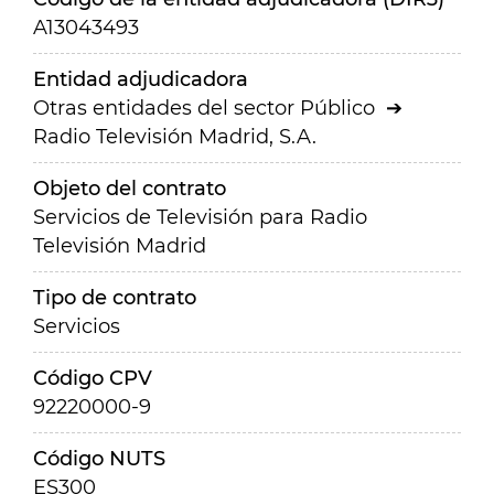
A13043493
Entidad adjudicadora
Otras entidades del sector Público
Radio Televisión Madrid, S.A.
Objeto del contrato
Servicios de Televisión para Radio
Televisión Madrid
Tipo de contrato
Servicios
Código CPV
92220000-9
Código NUTS
ES300