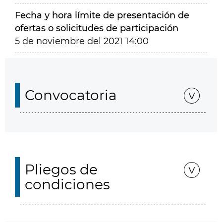
Fecha y hora límite de presentación de
ofertas o solicitudes de participación
5 de noviembre del 2021 14:00
Convocatoria
Pliegos de
condiciones