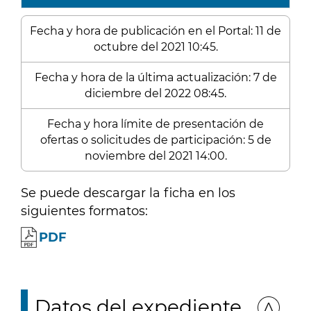
Fecha y hora de publicación en el Portal: 11 de
octubre del 2021 10:45.
Fecha y hora de la última actualización: 7 de
diciembre del 2022 08:45.
Fecha y hora límite de presentación de
ofertas o solicitudes de participación: 5 de
noviembre del 2021 14:00.
Se puede descargar la ficha en los
siguientes formatos:
PDF
Datos del expediente