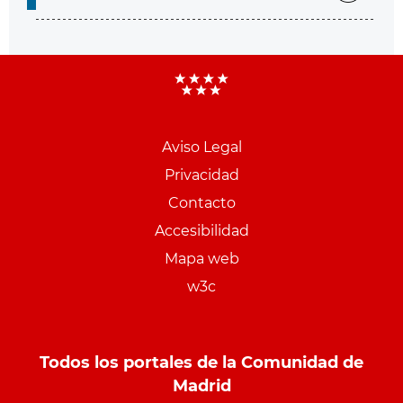
Aviso Legal
Menu
Privacidad
pie
Contacto
PCON
Accesibilidad
Mapa web
w3c
Todos los portales de la Comunidad de
Madrid