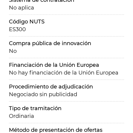
Sistema de contratación
No aplica
Código NUTS
ES300
Compra pública de innovación
No
Financiación de la Unión Europea
No hay financiación de la Unión Europea
Procedimiento de adjudicación
Negociado sin publicidad
Tipo de tramitación
Ordinaria
Método de presentación de ofertas