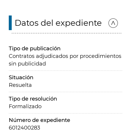
Datos del expediente
Tipo de publicación
Contratos adjudicados por procedimientos
sin publicidad
Situación
Resuelta
Tipo de resolución
Formalizado
Número de expediente
6012400283