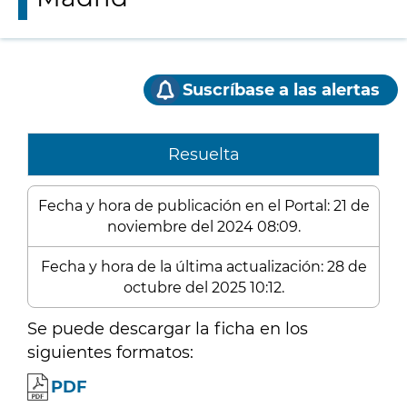
Suscríbase a las alertas
Resuelta
Fecha y hora de publicación en el Portal: 21 de
noviembre del 2024 08:09.
Fecha y hora de la última actualización: 28 de
octubre del 2025 10:12.
Se puede descargar la ficha en los
siguientes formatos:
PDF