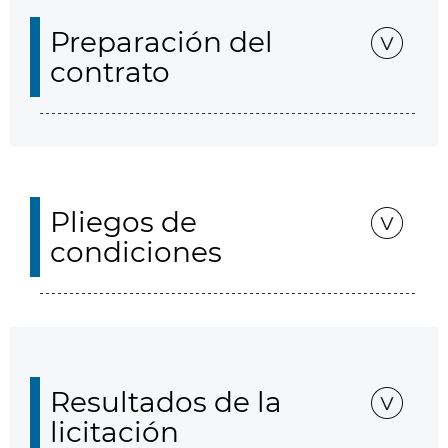
Preparación del
contrato
Pliegos de
condiciones
Resultados de la
licitación