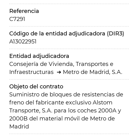
Referencia
C7291
Código de la entidad adjudicadora (DIR3)
A13022951
Entidad adjudicadora
Consejería de Vivienda, Transportes e
Infraestructuras
Metro de Madrid, S.A.
Objeto del contrato
Suministro de bloques de resistencias de
freno del fabricante exclusivo Alstom
Transporte, S.A. para los coches 2000A y
2000B del material móvil de Metro de
Madrid