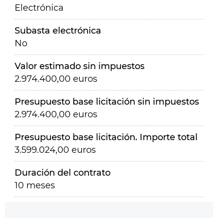
Electrónica
Subasta electrónica
No
Valor estimado sin impuestos
2.974.400,00 euros
Presupuesto base licitación sin impuestos
2.974.400,00 euros
Presupuesto base licitación. Importe total
3.599.024,00 euros
Duración del contrato
10 meses