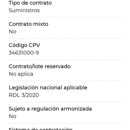
Tipo de contrato
Suministros
Contrato mixto
No
Código CPV
34631000-9
Contrato/lote reservado
No aplica
Legislación nacional aplicable
RDL 3/2020
Sujeto a regulación armonizada
No