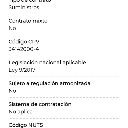
Tipo de contrato
Suministros
Contrato mixto
No
Código CPV
34142000-4
Legislación nacional aplicable
Ley 9/2017
Sujeto a regulación armonizada
No
Sistema de contratación
No aplica
Código NUTS