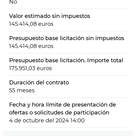
No
Valor estimado sin impuestos
145.414,08 euros
Presupuesto base licitación sin impuestos
145.414,08 euros
Presupuesto base licitación. Importe total
175.951,03 euros
Duración del contrato
55 meses
Fecha y hora límite de presentación de
ofertas o solicitudes de participación
4 de octubre del 2024 14:00