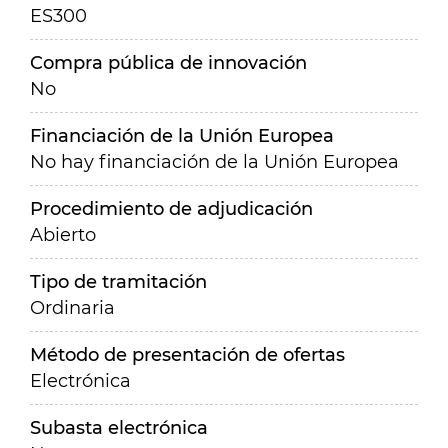
ES300
Compra pública de innovación
No
Financiación de la Unión Europea
No hay financiación de la Unión Europea
Procedimiento de adjudicación
Abierto
Tipo de tramitación
Ordinaria
Método de presentación de ofertas
Electrónica
Subasta electrónica