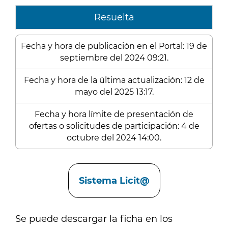
Resuelta
Fecha y hora de publicación en el Portal: 19 de
septiembre del 2024 09:21.
Fecha y hora de la última actualización: 12 de
mayo del 2025 13:17.
Fecha y hora límite de presentación de
ofertas o solicitudes de participación: 4 de
octubre del 2024 14:00.
Enlaces
Sistema Licit@
Se puede descargar la ficha en los