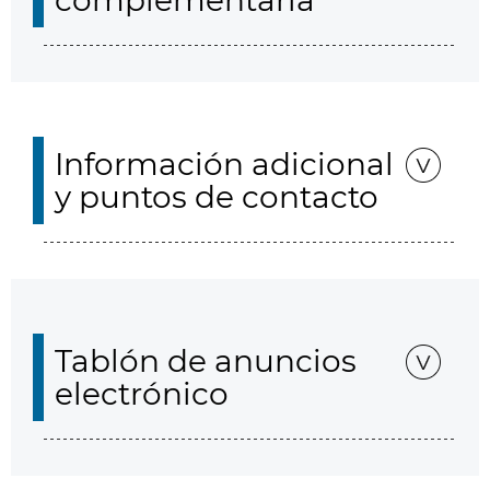
complementaria
Información adicional
y puntos de contacto
Tablón de anuncios
electrónico