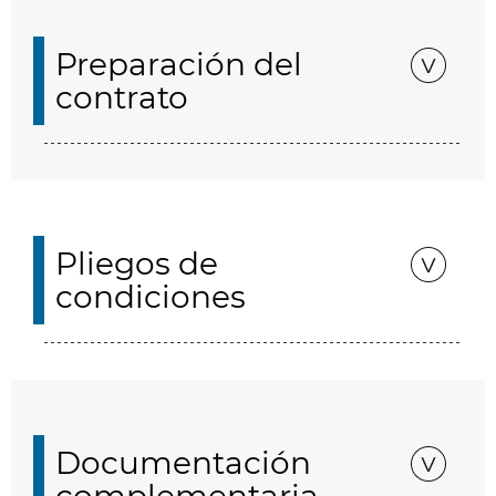
Preparación del
contrato
Pliegos de
condiciones
Documentación