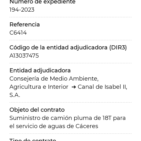
Número de expediente
194-2023
Referencia
C6414
Código de la entidad adjudicadora (DIR3)
A13037475
Entidad adjudicadora
Consejería de Medio Ambiente,
Agricultura e Interior
Canal de Isabel II,
S.A.
Objeto del contrato
Suministro de camión pluma de 18T para
el servicio de aguas de Cáceres