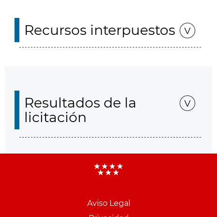
Recursos interpuestos
Resultados de la
licitación
Aviso Legal