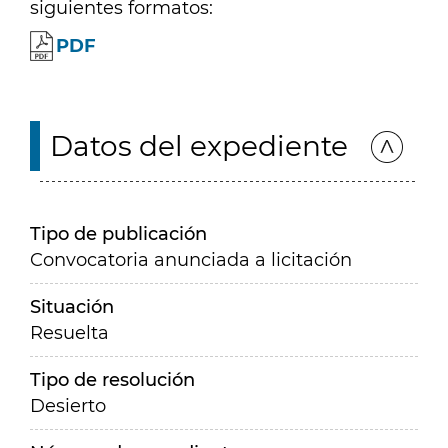
siguientes formatos:
PDF
Datos del expediente
Tipo de publicación
Convocatoria anunciada a licitación
Situación
Resuelta
Tipo de resolución
Desierto