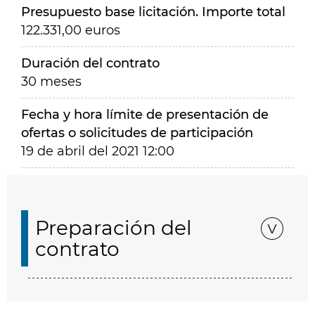
Presupuesto base licitación. Importe total
122.331,00 euros
Duración del contrato
30 meses
Fecha y hora límite de presentación de
ofertas o solicitudes de participación
19 de abril del 2021 12:00
Preparación del
contrato