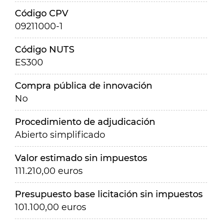
Código CPV
09211000-1
Código NUTS
ES300
Compra pública de innovación
No
Procedimiento de adjudicación
Abierto simplificado
Valor estimado sin impuestos
111.210,00 euros
Presupuesto base licitación sin impuestos
101.100,00 euros