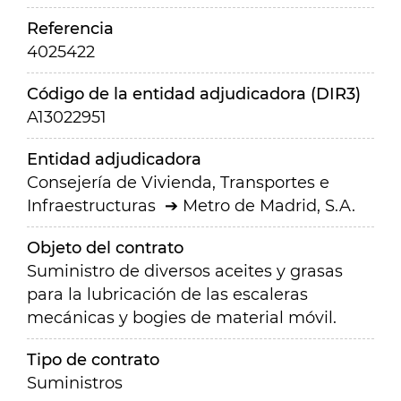
Referencia
4025422
Código de la entidad adjudicadora (DIR3)
A13022951
Entidad adjudicadora
Consejería de Vivienda, Transportes e
Infraestructuras
Metro de Madrid, S.A.
Objeto del contrato
Suministro de diversos aceites y grasas
para la lubricación de las escaleras
mecánicas y bogies de material móvil.
Tipo de contrato
Suministros