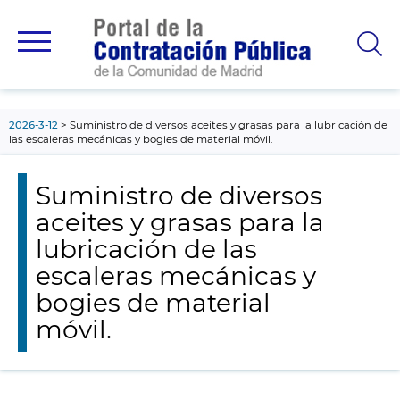
contenido
principal
2026-3-12
Suministro de diversos aceites y grasas para la lubricación de
las escaleras mecánicas y bogies de material móvil.
Suministro de diversos
aceites y grasas para la
lubricación de las
escaleras mecánicas y
bogies de material
móvil.