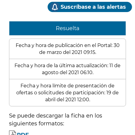
Suscríbase a las alertas
Resuelta
Fecha y hora de publicación en el Portal: 30
de marzo del 2021 09:15.
Fecha y hora de la última actualización: 11 de
agosto del 2021 06:10.
Fecha y hora límite de presentación de
ofertas o solicitudes de participación: 19 de
abril del 2021 12:00.
Se puede descargar la ficha en los
siguientes formatos: