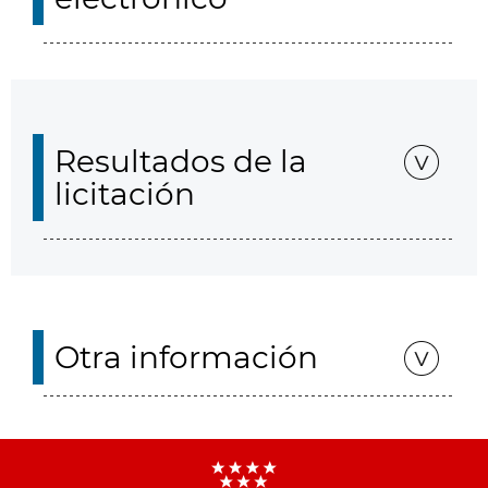
Resultados de la
licitación
Otra información