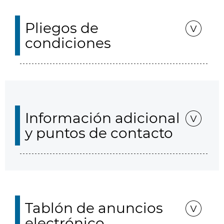
Pliegos de
condiciones
Información adicional
y puntos de contacto
Tablón de anuncios
electrónico