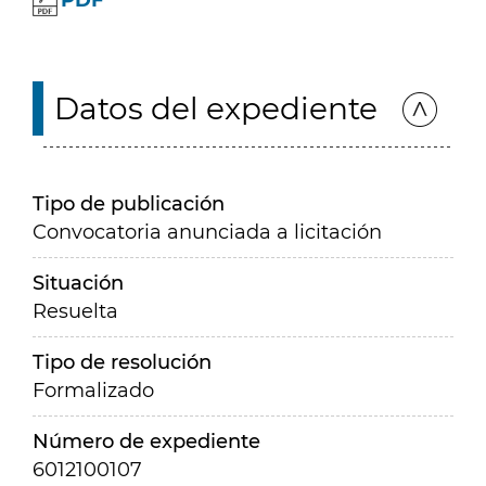
PDF
Datos del expediente
Tipo de publicación
Convocatoria anunciada a licitación
Situación
Resuelta
Tipo de resolución
Formalizado
Número de expediente
6012100107