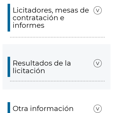
Licitadores, mesas de
contratación e
informes
Resultados de la
licitación
Otra información