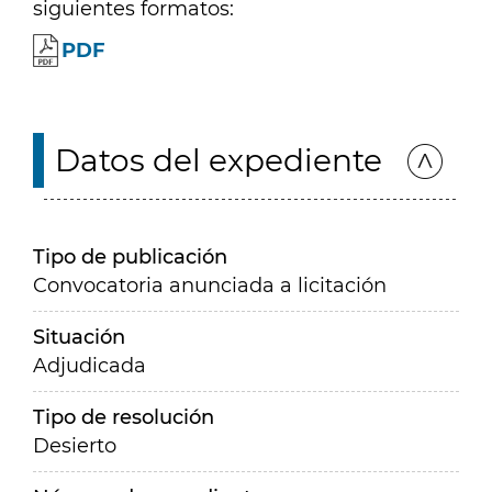
siguientes formatos:
PDF
Datos del expediente
Tipo de publicación
Convocatoria anunciada a licitación
Situación
Adjudicada
Tipo de resolución
Desierto