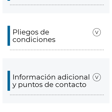
Pliegos de
condiciones
Información adicional
y puntos de contacto