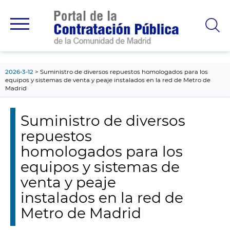
contenido
principal
2026-3-12
Suministro de diversos repuestos homologados para los
equipos y sistemas de venta y peaje instalados en la red de Metro de
Madrid
Suministro de diversos
repuestos
homologados para los
equipos y sistemas de
venta y peaje
instalados en la red de
Metro de Madrid