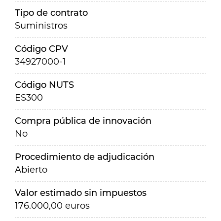
Tipo de contrato
Suministros
Código CPV
34927000-1
Código NUTS
ES300
Compra pública de innovación
No
Procedimiento de adjudicación
Abierto
Valor estimado sin impuestos
176.000,00 euros