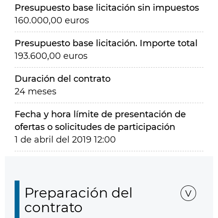
Presupuesto base licitación sin impuestos
160.000,00 euros
Presupuesto base licitación. Importe total
193.600,00 euros
Duración del contrato
24 meses
Fecha y hora límite de presentación de
ofertas o solicitudes de participación
1 de abril del 2019 12:00
Preparación del
contrato