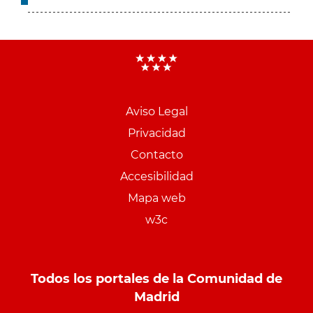
Aviso Legal
Menu
Privacidad
pie
Contacto
PCON
Accesibilidad
Mapa web
w3c
Todos los portales de la Comunidad de
Madrid