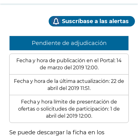
Suscríbase a las alertas
Pendiente de adjudicación
Fecha y hora de publicación en el Portal: 14
de marzo del 2019 12:00.
Fecha y hora de la última actualización: 22 de
abril del 2019 11:51.
Fecha y hora límite de presentación de
ofertas o solicitudes de participación: 1 de
abril del 2019 12:00.
Se puede descargar la ficha en los