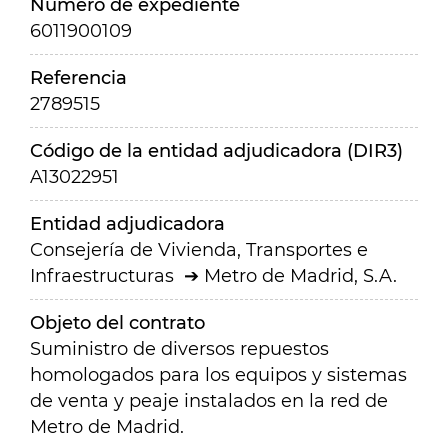
Número de expediente
6011900109
Referencia
2789515
Código de la entidad adjudicadora (DIR3)
A13022951
Entidad adjudicadora
Consejería de Vivienda, Transportes e
Infraestructuras
Metro de Madrid, S.A.
Objeto del contrato
Suministro de diversos repuestos
homologados para los equipos y sistemas
de venta y peaje instalados en la red de
Metro de Madrid.