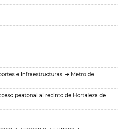
ortes e Infraestructuras
Metro de
cceso peatonal al recinto de Hortaleza de