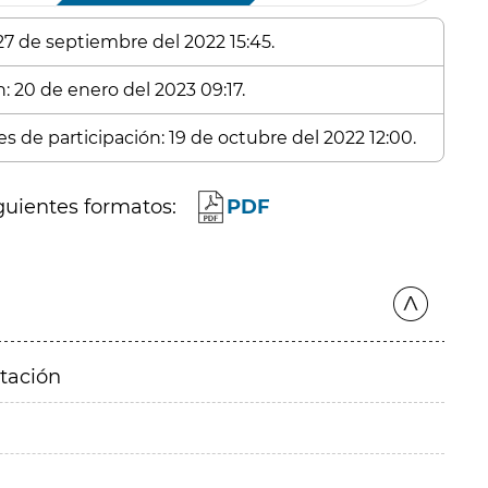
 27 de septiembre del 2022 15:45.
: 20 de enero del 2023 09:17.
s de participación: 19 de octubre del 2022 12:00.
guientes formatos:
PDF
itación