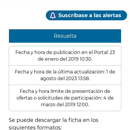
Suscríbase a las alertas
Resuelta
Fecha y hora de publicación en el Portal: 23
de enero del 2019 10:30.
Fecha y hora de la última actualización: 1 de
agosto del 2023 13:58.
Fecha y hora límite de presentación de
ofertas o solicitudes de participación: 4 de
marzo del 2019 12:00.
Se puede descargar la ficha en los
siguientes formatos: