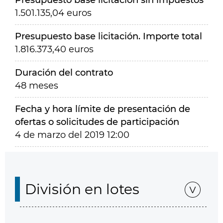
Presupuesto base licitación sin impuestos
1.501.135,04 euros
Presupuesto base licitación. Importe total
1.816.373,40 euros
Duración del contrato
48 meses
Fecha y hora límite de presentación de
ofertas o solicitudes de participación
4 de marzo del 2019 12:00
División en lotes