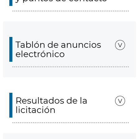
Tablón de anuncios
electrónico
Resultados de la
licitación