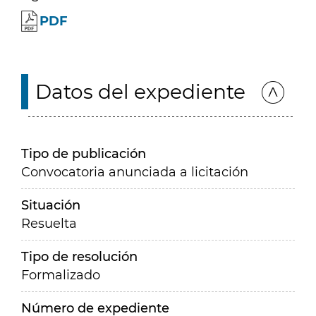
PDF
Datos del expediente
Tipo de publicación
Convocatoria anunciada a licitación
Situación
Resuelta
Tipo de resolución
Formalizado
Número de expediente