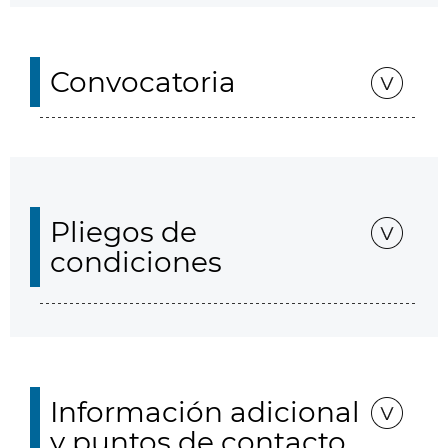
Convocatoria
Pliegos de
condiciones
Información adicional
y puntos de contacto