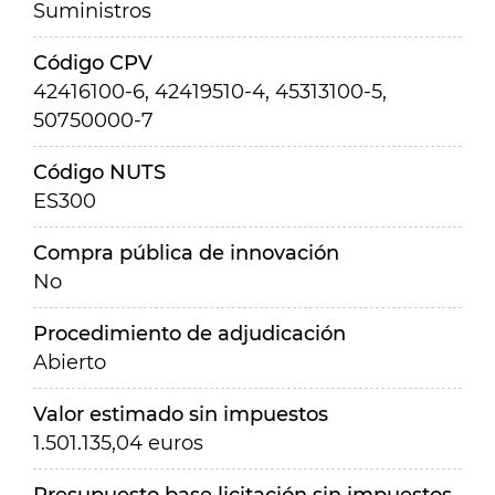
Suministros
Código CPV
42416100-6, 42419510-4, 45313100-5,
50750000-7
Código NUTS
ES300
Compra pública de innovación
No
Procedimiento de adjudicación
Abierto
Valor estimado sin impuestos
1.501.135,04 euros