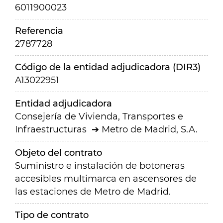
6011900023
Referencia
2787728
Código de la entidad adjudicadora (DIR3)
A13022951
Entidad adjudicadora
Consejería de Vivienda, Transportes e
Infraestructuras
Metro de Madrid, S.A.
Objeto del contrato
Suministro e instalación de botoneras
accesibles multimarca en ascensores de
las estaciones de Metro de Madrid.
Tipo de contrato