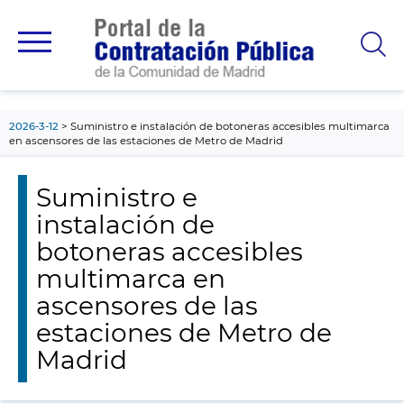
contenido
principal
2026-3-12
Suministro e instalación de botoneras accesibles multimarca
en ascensores de las estaciones de Metro de Madrid
Suministro e
instalación de
botoneras accesibles
multimarca en
ascensores de las
estaciones de Metro de
Madrid