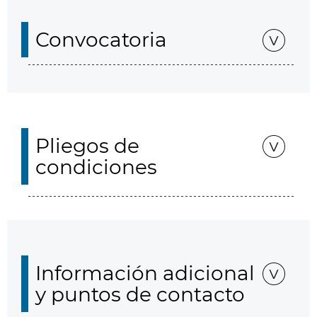
Convocatoria
Pliegos de
condiciones
Información adicional
y puntos de contacto