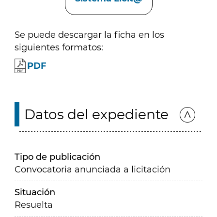
Se puede descargar la ficha en los
siguientes formatos:
PDF
Datos del expediente
Tipo de publicación
Convocatoria anunciada a licitación
Situación
Resuelta