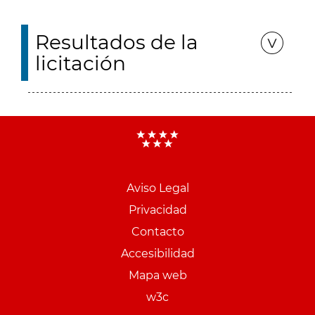
Resultados de la
licitación
Aviso Legal
Menu
Privacidad
pie
Contacto
PCON
Accesibilidad
Mapa web
w3c