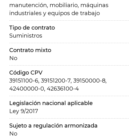
manutención, mobiliario, máquinas
industriales y equipos de trabajo
Tipo de contrato
Suministros
Contrato mixto
No
Código CPV
39151100-6, 39151200-7, 39150000-8,
42400000-0, 42636100-4
Legislación nacional aplicable
Ley 9/2017
Sujeto a regulación armonizada
No