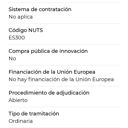
Sistema de contratación
No aplica
Código NUTS
ES300
Compra pública de innovación
No
Financiación de la Unión Europea
No hay financiación de la Unión Europea
Procedimiento de adjudicación
Abierto
Tipo de tramitación
Ordinaria