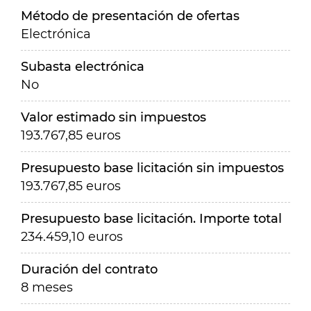
Método de presentación de ofertas
Electrónica
Subasta electrónica
No
Valor estimado sin impuestos
193.767,85 euros
Presupuesto base licitación sin impuestos
193.767,85 euros
Presupuesto base licitación. Importe total
234.459,10 euros
Duración del contrato
8 meses