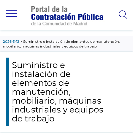
contenido
principal
2026-3-12
Suministro e instalación de elementos de manutención,
mobiliario, máquinas industriales y equipos de trabajo
Suministro e
instalación de
elementos de
manutención,
mobiliario, máquinas
industriales y equipos
de trabajo