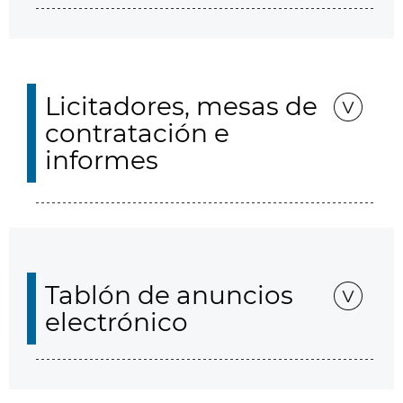
Licitadores, mesas de
contratación e
informes
Tablón de anuncios
electrónico