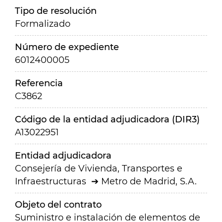
Tipo de resolución
Formalizado
Número de expediente
6012400005
Referencia
C3862
Código de la entidad adjudicadora (DIR3)
A13022951
Entidad adjudicadora
Consejería de Vivienda, Transportes e
Infraestructuras
Metro de Madrid, S.A.
Objeto del contrato
Suministro e instalación de elementos de