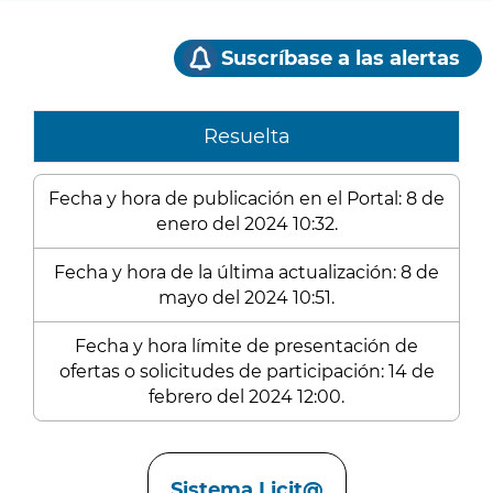
Suscríbase a las alertas
Resuelta
Fecha y hora de publicación en el Portal: 8 de
enero del 2024 10:32.
Fecha y hora de la última actualización: 8 de
mayo del 2024 10:51.
Fecha y hora límite de presentación de
ofertas o solicitudes de participación: 14 de
febrero del 2024 12:00.
Enlaces
Sistema Licit@