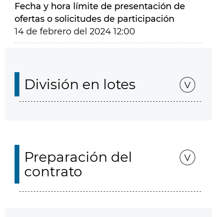
Fecha y hora límite de presentación de
ofertas o solicitudes de participación
14 de febrero del 2024 12:00
División en lotes
Preparación del
contrato