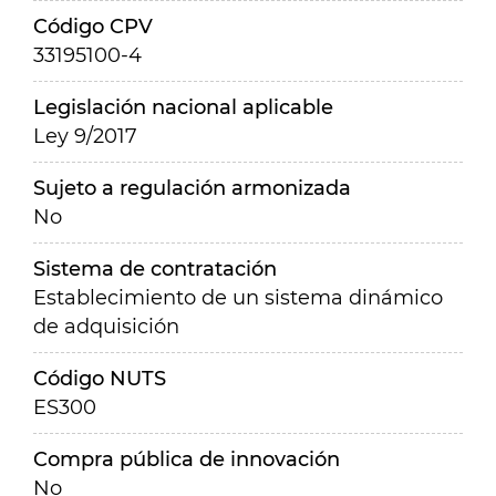
Código CPV
33195100-4
Legislación nacional aplicable
Ley 9/2017
Sujeto a regulación armonizada
No
Sistema de contratación
Establecimiento de un sistema dinámico
de adquisición
Código NUTS
ES300
Compra pública de innovación
No