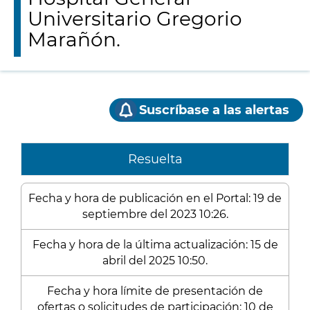
Universitario Gregorio
Marañón.
Suscríbase a las alertas
Resuelta
Fecha y hora de publicación en el Portal: 19 de
septiembre del 2023 10:26.
Fecha y hora de la última actualización: 15 de
abril del 2025 10:50.
Fecha y hora límite de presentación de
ofertas o solicitudes de participación: 10 de