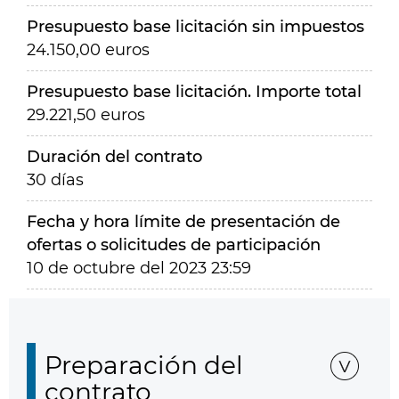
Presupuesto base licitación sin impuestos
24.150,00 euros
Presupuesto base licitación. Importe total
29.221,50 euros
Duración del contrato
30 días
Fecha y hora límite de presentación de
ofertas o solicitudes de participación
10 de octubre del 2023 23:59
Preparación del
contrato