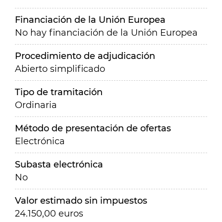
Financiación de la Unión Europea
No hay financiación de la Unión Europea
Procedimiento de adjudicación
Abierto simplificado
Tipo de tramitación
Ordinaria
Método de presentación de ofertas
Electrónica
Subasta electrónica
No
Valor estimado sin impuestos
24.150,00 euros