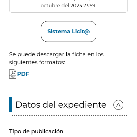
octubre del 2023 23:59.
Enlaces
Sistema Licit@
Se puede descargar la ficha en los
siguientes formatos:
PDF
Datos del expediente
Tipo de publicación