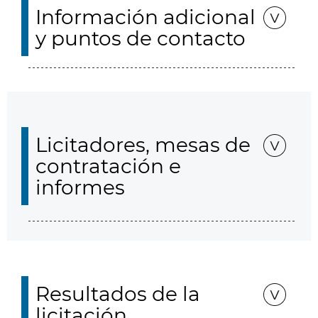
Información adicional
y puntos de contacto
Licitadores, mesas de
contratación e
informes
Resultados de la
licitación