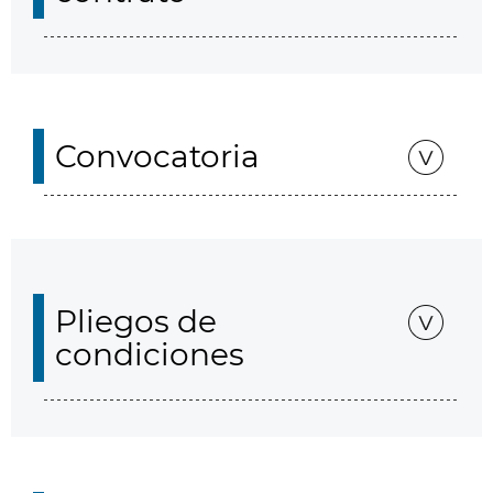
Convocatoria
Pliegos de
condiciones