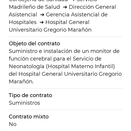
Madrileño de Salud
Dirección General
Asistencial
Gerencia Asistencial de
Hospitales
Hospital General
Universitario Gregorio Marañón
Objeto del contrato
Suministro e instalación de un monitor de
función cerebral para el Servicio de
Neonatología (Hospital Materno Infantil)
del Hospital General Universitario Gregorio
Marañón.
Tipo de contrato
Suministros
Contrato mixto
No