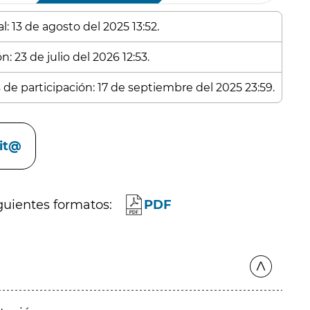
: 13 de agosto del 2025 13:52.
: 23 de julio del 2026 12:53.
 de participación: 17 de septiembre del 2025 23:59.
cit@
guientes formatos:
PDF