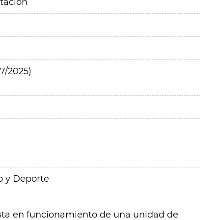
itación
7/2025)
o y Deporte
esta en funcionamiento de una unidad de