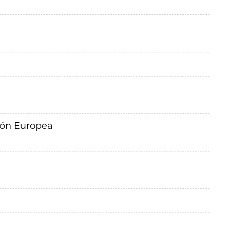
ión Europea