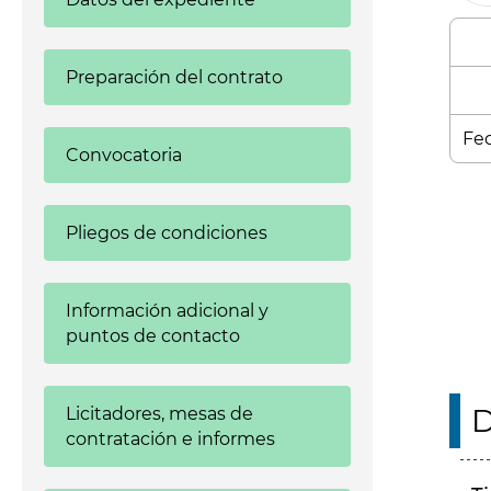
Preparación del contrato
Fec
Convocatoria
Enl
Pliegos de condiciones
Información adicional y
puntos de contacto
D
Licitadores, mesas de
contratación e informes