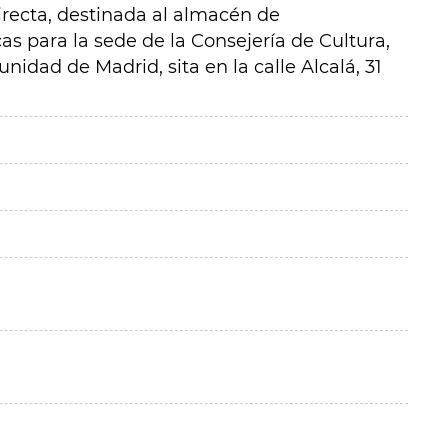
irecta, destinada al almacén de
as para la sede de la Consejería de Cultura,
idad de Madrid, sita en la calle Alcalá, 31