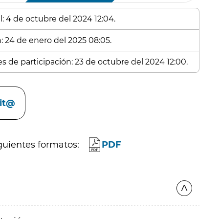
l: 4 de octubre del 2024 12:04.
n: 24 de enero del 2025 08:05.
es de participación: 23 de octubre del 2024 12:00.
cit@
guientes formatos:
PDF