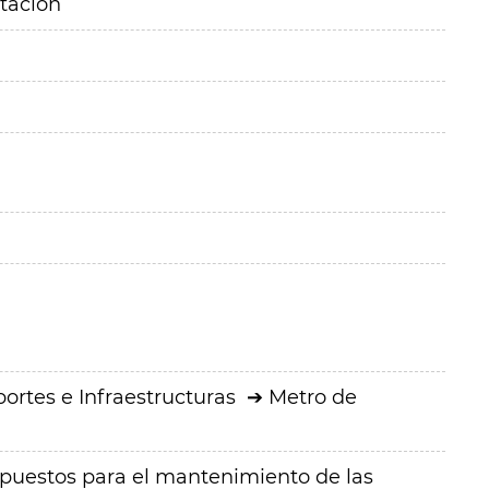
itación
ortes e Infraestructuras
Metro de
puestos para el mantenimiento de las