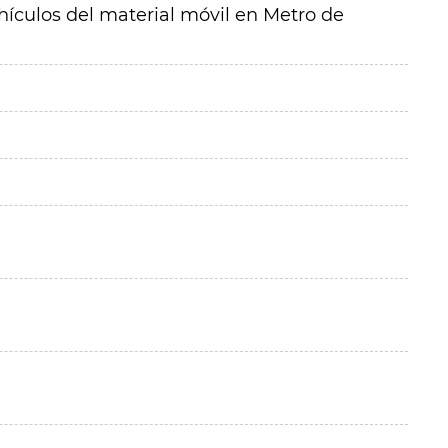
hículos del material móvil en Metro de