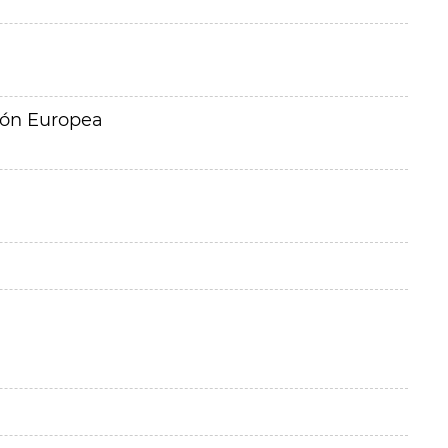
ión Europea