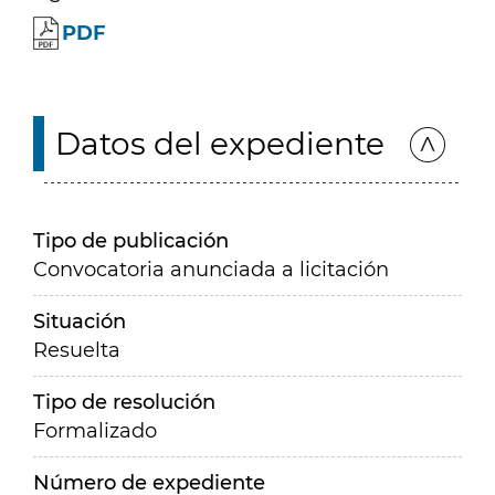
PDF
Datos del expediente
Tipo de publicación
Convocatoria anunciada a licitación
Situación
Resuelta
Tipo de resolución
Formalizado
Número de expediente