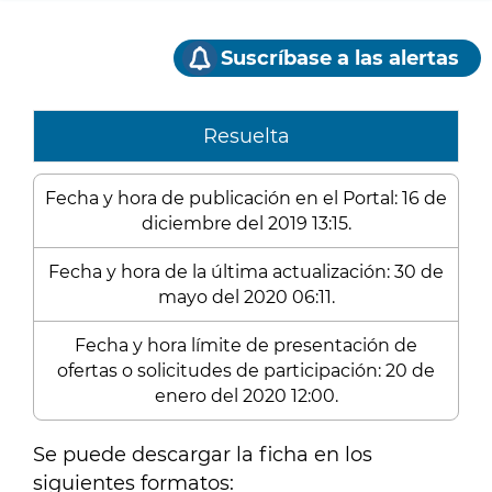
Suscríbase a las alertas
Resuelta
Fecha y hora de publicación en el Portal: 16 de
diciembre del 2019 13:15.
Fecha y hora de la última actualización: 30 de
mayo del 2020 06:11.
Fecha y hora límite de presentación de
ofertas o solicitudes de participación: 20 de
enero del 2020 12:00.
Se puede descargar la ficha en los
siguientes formatos: