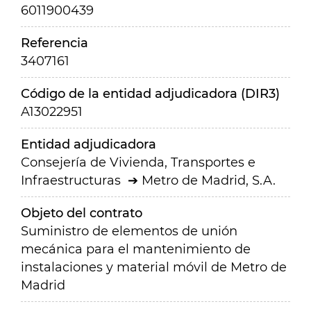
6011900439
Referencia
3407161
Código de la entidad adjudicadora (DIR3)
A13022951
Entidad adjudicadora
Consejería de Vivienda, Transportes e
Infraestructuras
Metro de Madrid, S.A.
Objeto del contrato
Suministro de elementos de unión
mecánica para el mantenimiento de
instalaciones y material móvil de Metro de
Madrid