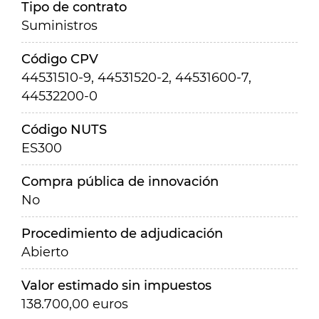
Tipo de contrato
Suministros
Código CPV
44531510-9, 44531520-2, 44531600-7,
44532200-0
Código NUTS
ES300
Compra pública de innovación
No
Procedimiento de adjudicación
Abierto
Valor estimado sin impuestos
138.700,00 euros