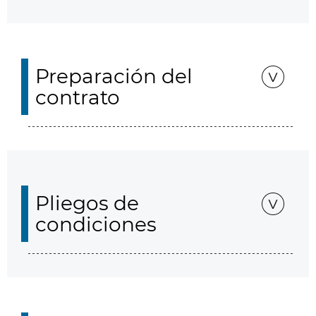
Preparación del
contrato
Pliegos de
condiciones