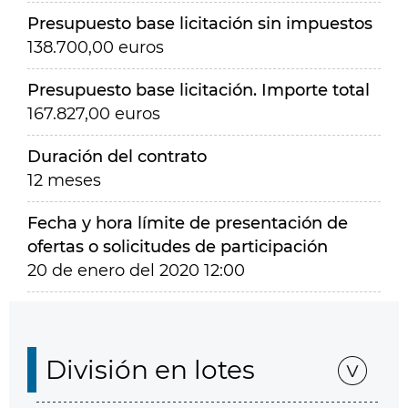
Presupuesto base licitación sin impuestos
138.700,00 euros
Presupuesto base licitación. Importe total
167.827,00 euros
Duración del contrato
12 meses
Fecha y hora límite de presentación de
ofertas o solicitudes de participación
20 de enero del 2020 12:00
División en lotes