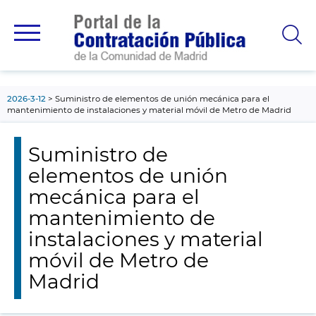
contenido
principal
2026-3-12
Suministro de elementos de unión mecánica para el
mantenimiento de instalaciones y material móvil de Metro de Madrid
Suministro de
elementos de unión
mecánica para el
mantenimiento de
instalaciones y material
móvil de Metro de
Madrid