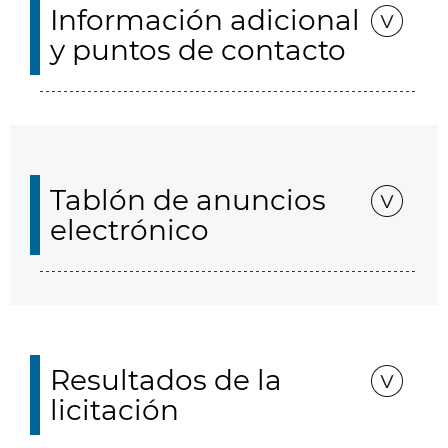
Información adicional
y puntos de contacto
Tablón de anuncios
electrónico
Resultados de la
licitación