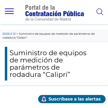
contenido
principal
2026-3-12
Suministro de equipos de medición de parámetros de
rodadura “Calipri”
Suministro de equipos
de medición de
parámetros de
rodadura “Calipri”
Suscríbase a las alertas