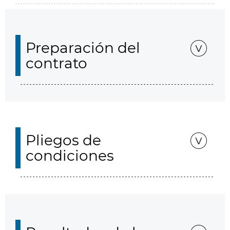
Preparación del
contrato
Pliegos de
condiciones