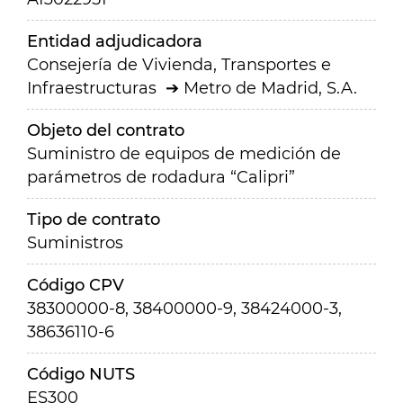
Entidad adjudicadora
Consejería de Vivienda, Transportes e
Infraestructuras
Metro de Madrid, S.A.
Objeto del contrato
Suministro de equipos de medición de
parámetros de rodadura “Calipri”
Tipo de contrato
Suministros
Código CPV
38300000-8, 38400000-9, 38424000-3,
38636110-6
Código NUTS
ES300