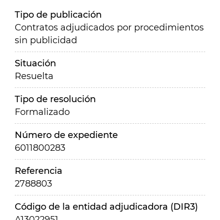
Tipo de publicación
Contratos adjudicados por procedimientos
sin publicidad
Situación
Resuelta
Tipo de resolución
Formalizado
Número de expediente
6011800283
Referencia
2788803
Código de la entidad adjudicadora (DIR3)
A13022951