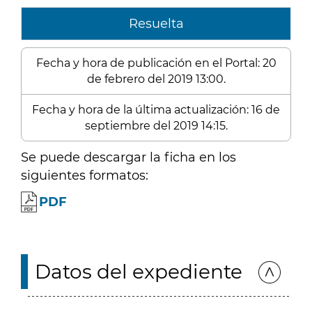
Resuelta
Fecha y hora de publicación en el Portal: 20
de febrero del 2019 13:00.
Fecha y hora de la última actualización: 16 de
septiembre del 2019 14:15.
Se puede descargar la ficha en los
siguientes formatos:
PDF
Datos del expediente