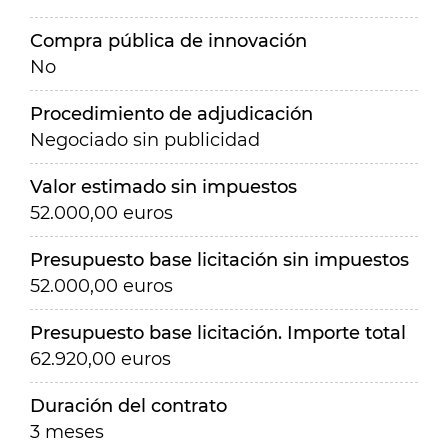
Compra pública de innovación
No
Procedimiento de adjudicación
Negociado sin publicidad
Valor estimado sin impuestos
52.000,00 euros
Presupuesto base licitación sin impuestos
52.000,00 euros
Presupuesto base licitación. Importe total
62.920,00 euros
Duración del contrato
3 meses