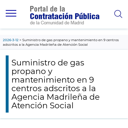
contenido
principal
2026-3-12
Suministro de gas propano y mantenimiento en 9 centros
adscritos a la Agencia Madrileña de Atención Social
Suministro de gas
propano y
mantenimiento en 9
centros adscritos a la
Agencia Madrileña de
Atención Social