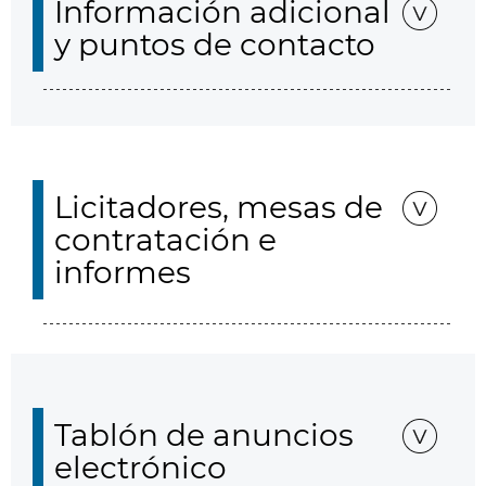
Información adicional
y puntos de contacto
Licitadores, mesas de
contratación e
informes
Tablón de anuncios
electrónico