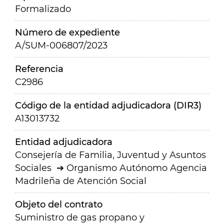
Formalizado
Número de expediente
A/SUM-006807/2023
Referencia
C2986
Código de la entidad adjudicadora (DIR3)
A13013732
Entidad adjudicadora
Consejería de Familia, Juventud y Asuntos
Sociales
Organismo Autónomo Agencia
Madrileña de Atención Social
Objeto del contrato
Suministro de gas propano y