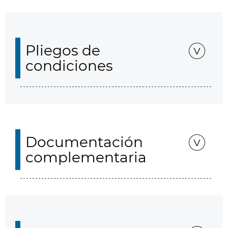
Pliegos de
condiciones
Documentación
complementaria