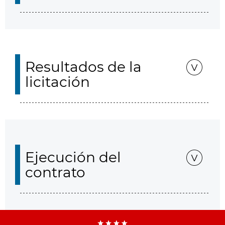
Resultados de la
licitación
Ejecución del
contrato