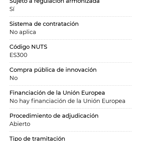
Sujeto a regulación armonizada
Sí
Sistema de contratación
No aplica
Código NUTS
ES300
Compra pública de innovación
No
Financiación de la Unión Europea
No hay financiación de la Unión Europea
Procedimiento de adjudicación
Abierto
Tipo de tramitación