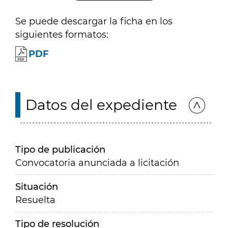
Se puede descargar la ficha en los
siguientes formatos:
PDF
Datos del expediente
Tipo de publicación
Convocatoria anunciada a licitación
Situación
Resuelta
Tipo de resolución