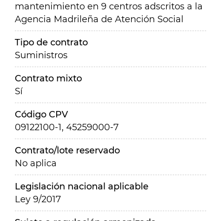
mantenimiento en 9 centros adscritos a la
Agencia Madrileña de Atención Social
Tipo de contrato
Suministros
Contrato mixto
Sí
Código CPV
09122100-1, 45259000-7
Contrato/lote reservado
No aplica
Legislación nacional aplicable
Ley 9/2017