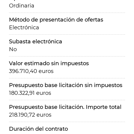
Ordinaria
Método de presentación de ofertas
Electrónica
Subasta electrónica
No
Valor estimado sin impuestos
396.710,40 euros
Presupuesto base licitación sin impuestos
180.322,91 euros
Presupuesto base licitación. Importe total
218.190,72 euros
Duración del contrato