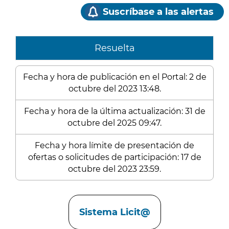
Suscríbase a las alertas
Resuelta
Fecha y hora de publicación en el Portal: 2 de
octubre del 2023 13:48.
Fecha y hora de la última actualización: 31 de
octubre del 2025 09:47.
Fecha y hora límite de presentación de
ofertas o solicitudes de participación: 17 de
octubre del 2023 23:59.
Enlaces
Sistema Licit@