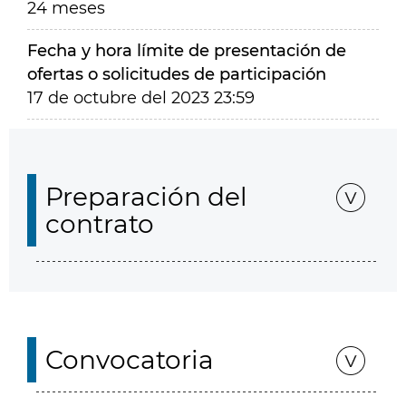
24 meses
Fecha y hora límite de presentación de
ofertas o solicitudes de participación
17 de octubre del 2023 23:59
Preparación del
contrato
Convocatoria